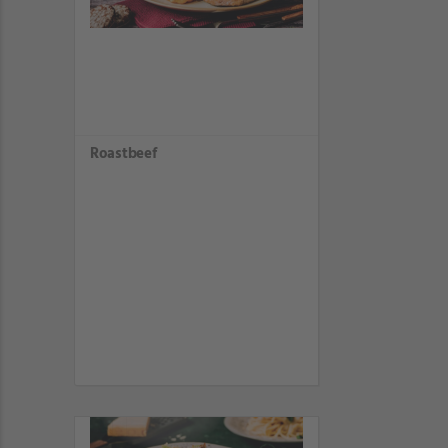
Roastbeef