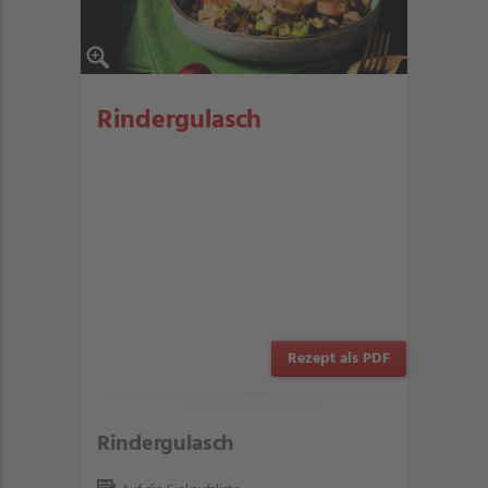
Rindergulasch
Rezept als PDF
Rindergulasch