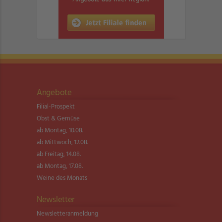
Angebote
Filial-Prospekt
Obst & Gemüse
ab Montag, 10.08.
ab Mittwoch, 12.08.
ab Freitag, 14.08.
ab Montag, 17.08.
Weine des Monats
Newsletter
Newsletter­anmeldung