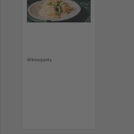
Winterpasta