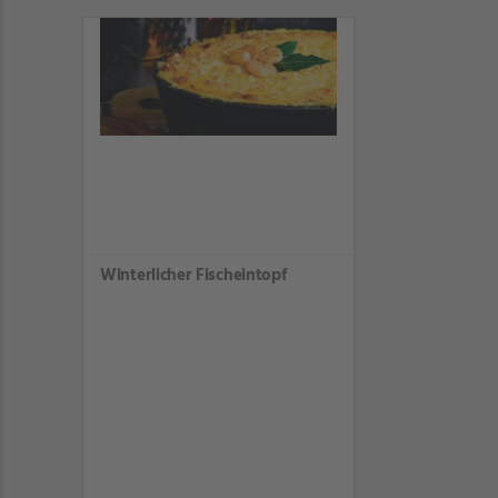
Winterlicher Fischeintopf