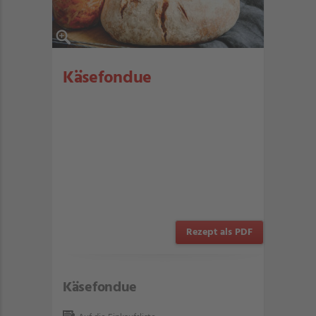
Käsefondue
Rezept als PDF
Käsefondue