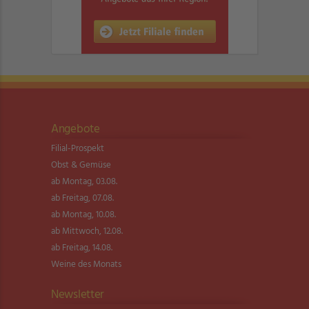
Angebote
Filial-Prospekt
Obst & Gemüse
ab Montag, 03.08.
ab Freitag, 07.08.
ab Montag, 10.08.
ab Mittwoch, 12.08.
ab Freitag, 14.08.
Weine des Monats
Newsletter