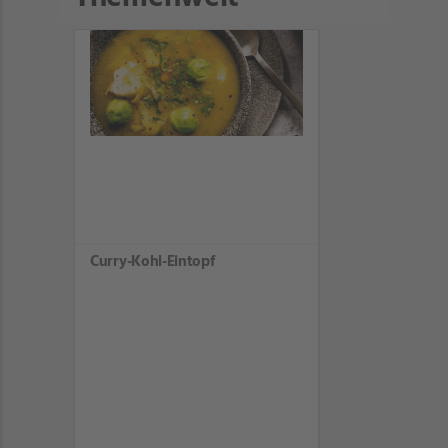
Curry-Kohl-Eintopf