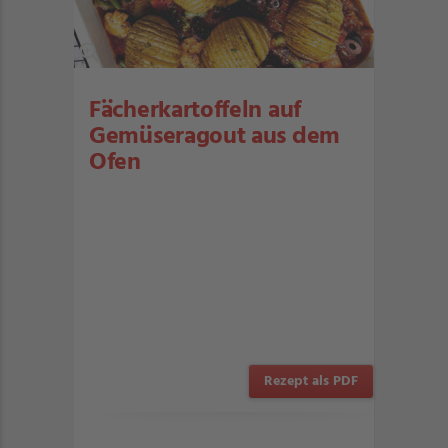
Fächerkartoffeln auf
Gemüseragout aus dem
Ofen
Rezept als PDF