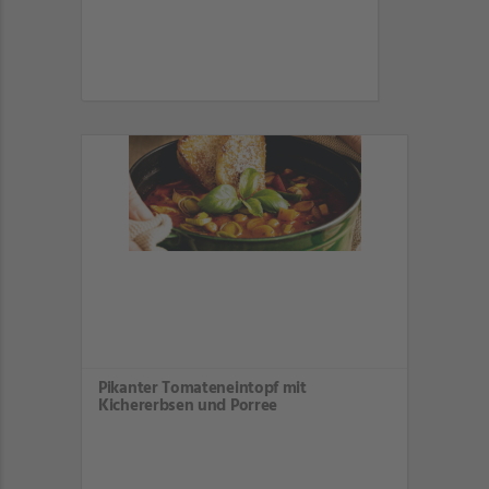
Pikanter Tomateneintopf mit
Kichererbsen und Porree