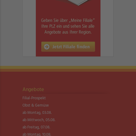
Angebote
Filial-Prospekt
Obst & Gemüse
ab Montag, 03.08.
ab Mittwoch, 05.08.
ab Freitag, 07.08.
ab Montag, 10.08.