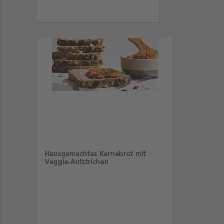
Hausgemachtes Kernebrot mit
Veggie-Aufstrichen