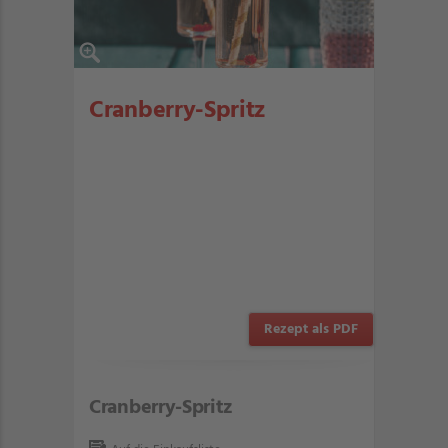
Cranberry-Spritz
Rezept als PDF
Cranberry-Spritz