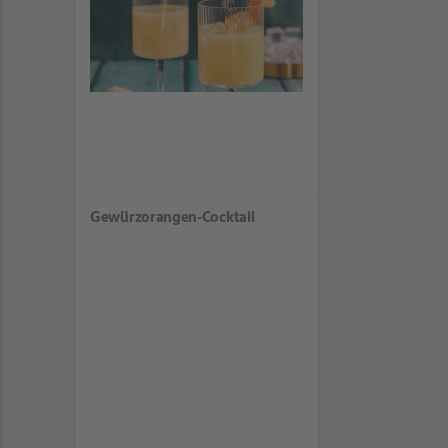
Gewürzorangen-Cocktail