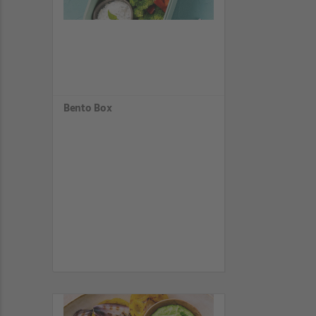
Bento Box