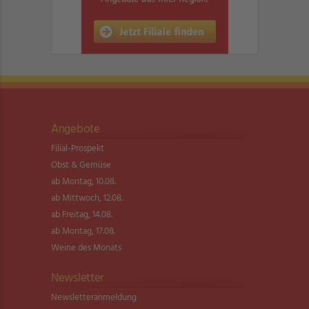
Angebote
Filial-Prospekt
Obst & Gemüse
ab Montag, 10.08.
ab Mittwoch, 12.08.
ab Freitag, 14.08.
ab Montag, 17.08.
Weine des Monats
Newsletter
Newsletter­anmeldung