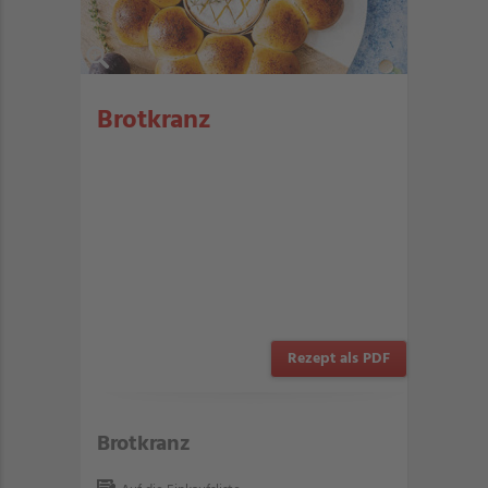
Brotkranz
Rezept als PDF
Brotkranz