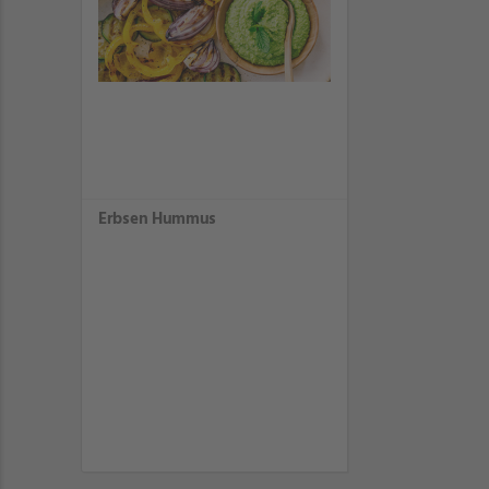
Erbsen Hummus