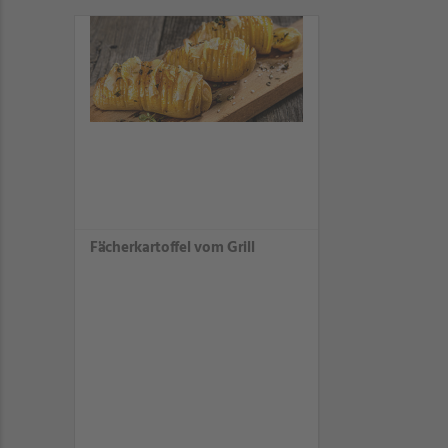
Fächerkartoffel vom Grill