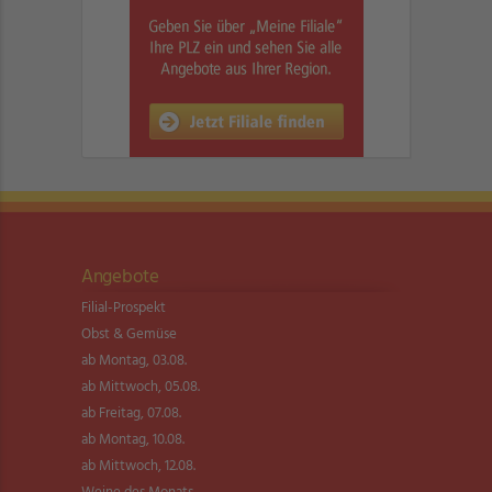
Angebote
Filial-Prospekt
Obst & Gemüse
ab Montag, 03.08.
ab Mittwoch, 05.08.
ab Freitag, 07.08.
ab Montag, 10.08.
ab Mittwoch, 12.08.