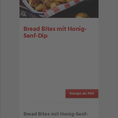
Bread Bites mit Honig-
Senf-Dip
Rezept als PDF
Bread Bites mit Honig-Senf-