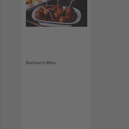
Bratwurst-Bites