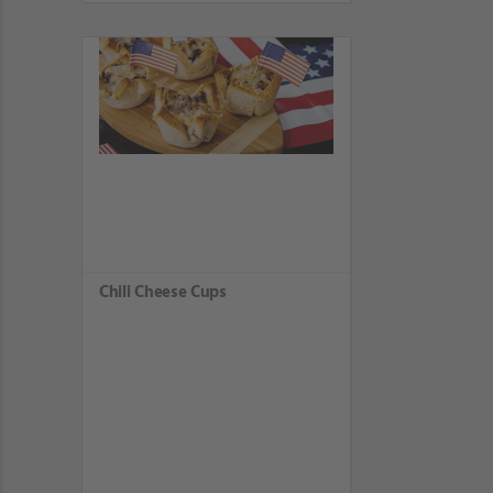
Chili Cheese Cups