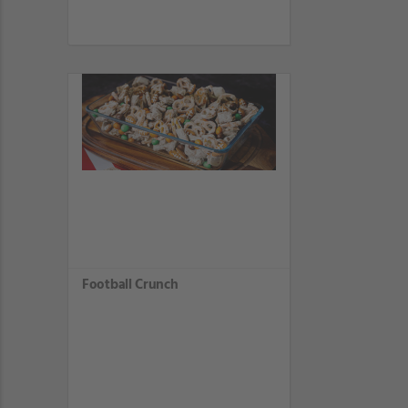
Football Crunch