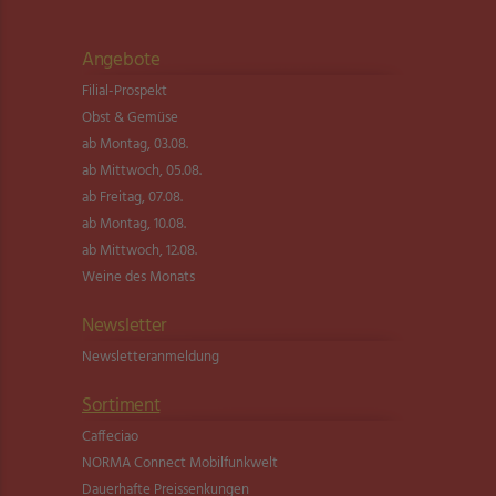
Angebote
Filial-Prospekt
Obst & Gemüse
ab Montag, 03.08.
ab Mittwoch, 05.08.
ab Freitag, 07.08.
ab Montag, 10.08.
ab Mittwoch, 12.08.
Weine des Monats
Newsletter
Newsletter­anmeldung
Sortiment
Caffeciao
NORMA Connect Mobilfunkwelt
Dauerhafte Preissenkungen