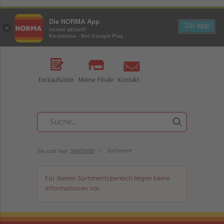
Die NORMA App
Zur App
×
Immer aktuell!
Kostenlos - Bei Google Play
Einkaufsliste
Meine Filiale
Kontakt
Startseite
Sortiment
Sie sind hier:
Für diesen Sortimentsbereich liegen keine
Informationen vor.