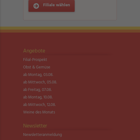
Filiale wählen
Angebote
Filial-Prospekt
Obst & Gemüse
ab Montag, 03.08.
ab Mittwoch, 05.08.
ab Freitag, 07.08.
ab Montag, 10.08.
ab Mittwoch, 12.08.
Weine des Monats
Newsletter
Newsletter­anmeldung