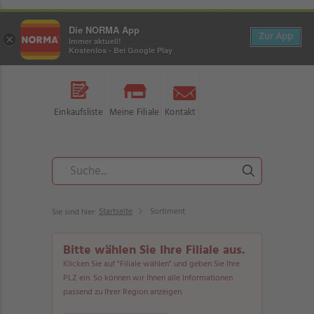
Die NORMA App
Zur App
×
Immer aktuell!
Kostenlos - Bei Google Play
Einkaufsliste
Meine Filiale
Kontakt
Startseite
Sortiment
Sie sind hier:
Bitte wählen Sie Ihre Filiale aus.
Klicken Sie auf "Filiale wählen" und geben Sie Ihre
PLZ ein. So können wir Ihnen alle Informationen
passend zu Ihrer Region anzeigen.