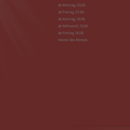
ab Montag, 03.08.
ab Freitag, 07.08.
ab Montag, 10.08.
ab Mittwoch, 12.08.
ab Freitag, 14.08.
Weine des Monats