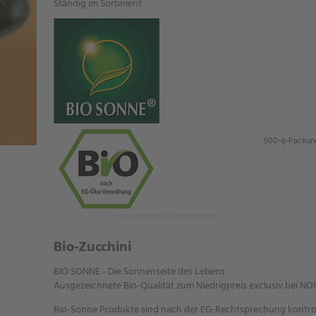
Ständig im Sortiment
500-g-Packun
Bio-Zucchini
BIO SONNE - Die Sonnenseite des Lebens
Ausgezeichnete Bio-Qualität zum Niedrigpreis exclusiv bei N
Bio-Sonne Produkte sind nach der EG-Rechtsprechung kontroll