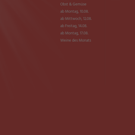
Obst & Gemüse
ab Montag, 10.08.
ab Mittwoch, 12.08.
ab Freitag, 14.08.
ab Montag, 17.08.
Weine des Monats