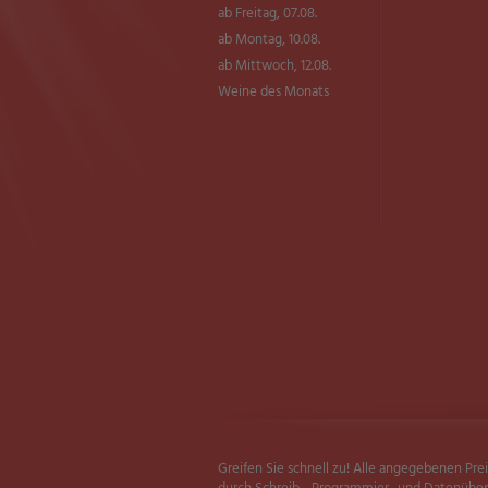
ab Freitag, 07.08.
ab Montag, 10.08.
ab Mittwoch, 12.08.
Weine des Monats
Greifen Sie schnell zu! Alle angegebenen Pre