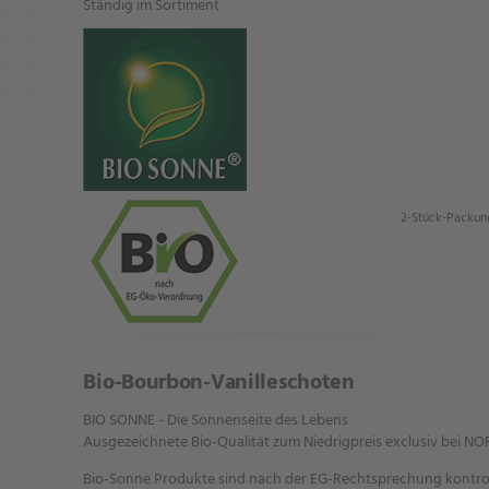
Ständig im Sortiment
2-Stück-Packun
Bio-Bourbon-Vanilleschoten
BIO SONNE - Die Sonnenseite des Lebens
Ausgezeichnete Bio-Qualität zum Niedrigpreis exclusiv bei N
Bio-Sonne Produkte sind nach der EG-Rechtsprechung kontroll