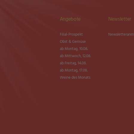
Angebote
Newsletter
Filial-Prospekt
Newsletter­an
Obst & Gemüse
ab Montag, 10.08.
ab Mittwoch, 12.08.
ab Freitag, 14.08.
ab Montag, 17.08.
Weine des Monats