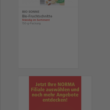
BIO SONNE
Bio-Fruchtschnitte
Ständig im Sortiment
150-g-Packung