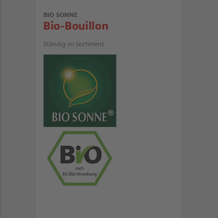
BIO SONNE
Bio-Bouillon
Ständig im Sortiment