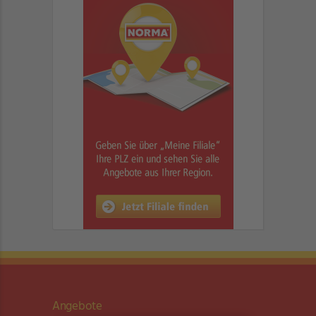
Angebote