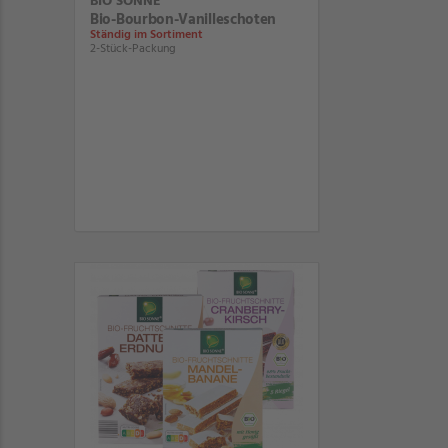
BIO SONNE
Bio-Bourbon-Vanilleschoten
Ständig im Sortiment
2-Stück-Packung