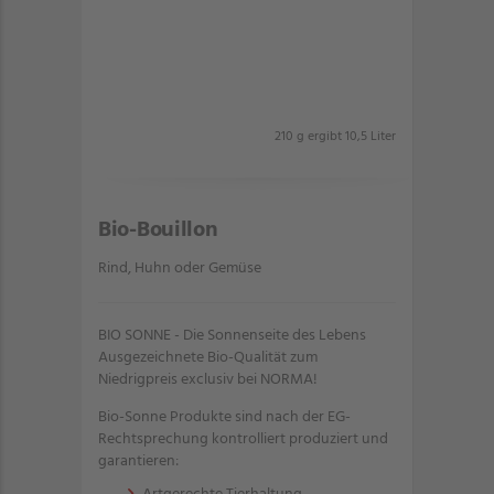
210 g ergibt 10,5 Liter
Bio-Bouillon
Rind, Huhn oder Gemüse
BIO SONNE - Die Sonnenseite des Lebens
Ausgezeichnete Bio-Qualität zum
Niedrigpreis exclusiv bei NORMA!
Bio-Sonne Produkte sind nach der EG-
Rechtsprechung kontrolliert produziert und
garantieren: