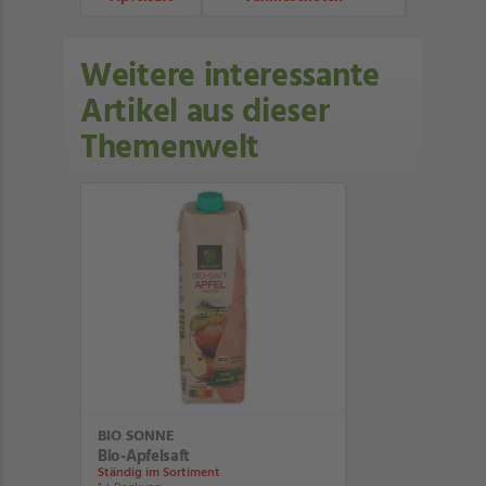
Weitere interessante
Artikel aus dieser
Themenwelt
BIO SONNE
Bio-Apfelsaft
Ständig im Sortiment