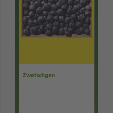
Zwetschgen