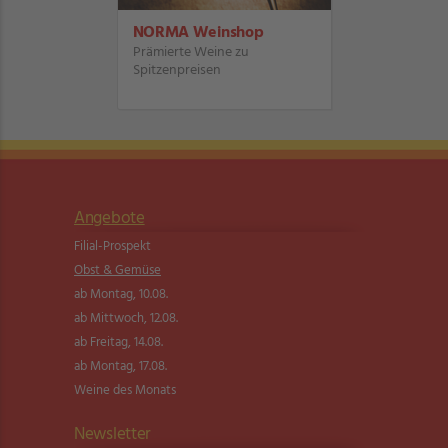
NORMA Weinshop
Prämierte Weine zu
Spitzenpreisen
Angebote
Filial-Prospekt
Obst & Gemüse
ab Montag, 10.08.
ab Mittwoch, 12.08.
ab Freitag, 14.08.
ab Montag, 17.08.
Weine des Monats
Newsletter