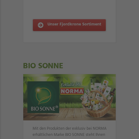
Unser Fjordkrone Sortiment
BIO SONNE
Mit den Produkten der exklusiv bei NORMA
erhältlichen Marke BIO SONNE steht Ihnen