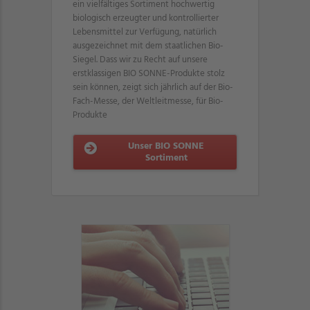
ein vielfältiges Sortiment hochwertig
biologisch erzeugter und kontrollierter
Lebensmittel zur Verfügung, natürlich
ausgezeichnet mit dem staatlichen Bio-
Siegel. Dass wir zu Recht auf unsere
erstklassigen BIO SONNE-Produkte stolz
sein können, zeigt sich jährlich auf der Bio-
Fach-Messe, der Weltleitmesse, für Bio-
Produkte
Unser BIO SONNE
Sortiment