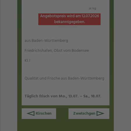
je kg
Angebotspreis wird am 12.07.2026
bekanntgegeben.
aus Baden-Württemberg
Friedrichshafen, Obst vom Bodensee
Kl. I
Qualität und Frische aus Baden-Württemberg
Täglich frisch von Mo., 13.07. – Sa., 18.07.
Kirschen
Zwetschgen