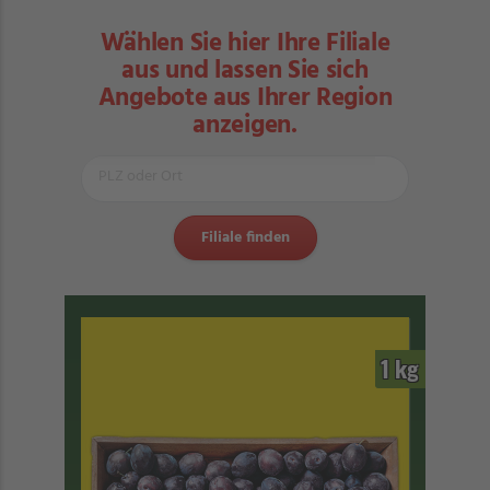
Wählen Sie hier Ihre Filiale
aus und lassen Sie sich
Angebote aus Ihrer Region
anzeigen.
1 kg