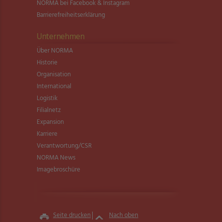
NORMA bei Facebook & Instagram
Barrierefreiheitserklärung
Unternehmen
Über NORMA
Historie
Organisation
International
Logistik
Filialnetz
Expansion
Karriere
Verantwortung/CSR
NORMA News
Imagebroschüre
Seite drucken
Nach oben