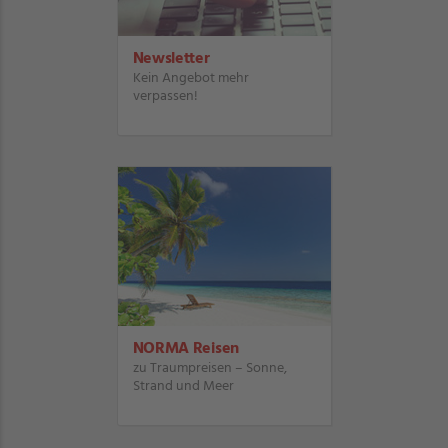
Newsletter
Kein Angebot mehr
verpassen!
NORMA Reisen
zu Traumpreisen – Sonne,
Strand und Meer