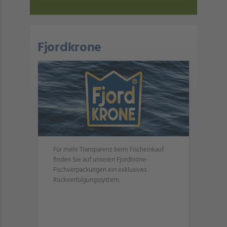
Fjordkrone
Für mehr Transparenz beim Fischeinkauf
finden Sie auf unseren Fjordkrone-
Fischverpackungen ein exklusives
Rückverfolgungssystem.