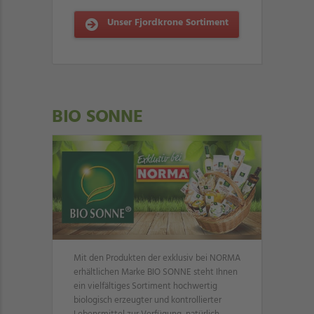
Unser Fjordkrone Sortiment
BIO SONNE
Mit den Produkten der exklusiv bei NORMA
erhältlichen Marke BIO SONNE steht Ihnen
ein vielfältiges Sortiment hochwertig
biologisch erzeugter und kontrollierter