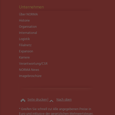
Unternehmen
Über NORMA
Historie
Organisation
International
Logistik
Filialnetz
Expansion
Karriere
Verantwortung/CSR
NORMA News
Imagebroschüre
Seite drucken
Nach oben
* Greifen Sie schnell zu! Alle angegebenen Preise in
Euro und inklusive der gesetzlichen Mehrwertsteuer.