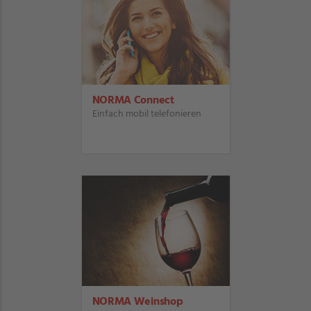
NORMA Connect
Einfach mobil telefonieren
NORMA Weinshop