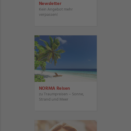
Newsletter
Kein Angebot mehr
verpassen!
NORMA Reisen
zu Traumpreisen – Sonne,
Strand und Meer