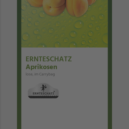
ERNTESCHATZ
Aprikosen
lose, im Carrybag