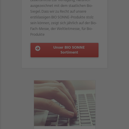
Lebensmittel zur Verfügung, natürlich
ausgezeichnet mit dem staatlichen Bio-
Siegel. Dass wir zu Recht auf unsere
erstklassigen BIO SONNE-Produkte stolz
sein können, zeigt sich jährlich auf der Bio-
Fach-Messe, der Weltleitmesse, für Bio-
Produkte
Unser BIO SONNE
Sortiment