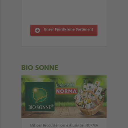
Unser Fjordkrone Sortiment
BIO SONNE
Mit den Produkten der exklusiv bei NORMA