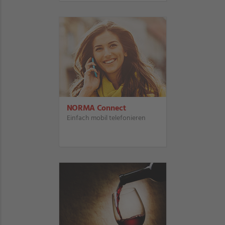
NORMA Connect
Einfach mobil telefonieren