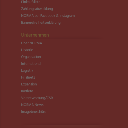
Einkaufsliste
Zahlungsabwicklung
NORMA bei Facebook & Instagram
Barrierefreiheitserklärung
Unternehmen
Über NORMA
Historie
Organisation
International
Logistik
Filialnetz
Expansion
Karriere
Verantwortung/CSR
NORMA News
Imagebroschüre