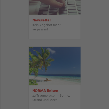
Newsletter
Kein Angebot mehr
verpassen!
NORMA Reisen
zu Traumpreisen – Sonne,
Strand und Meer