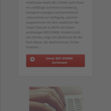
erhältlichen Marke BIO SONNE steht Ihnen
ein vielfältiges Sortiment hochwertig
biologisch erzeugter und kontrollierter
Lebensmittel zur Verfügung, natürlich
ausgezeichnet mit dem staatlichen Bio-
Siegel. Dass wir zu Recht auf unsere
erstklassigen BIO SONNE-Produkte stolz
sein können, zeigt sich jährlich auf der Bio-
Fach-Messe, der Weltleitmesse, für Bio-
Produkte
Unser BIO SONNE
Sortiment