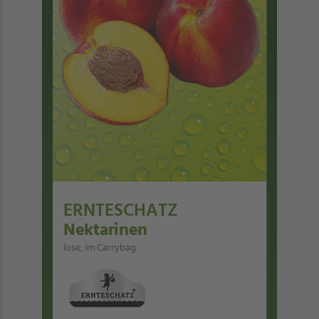
ERNTESCHATZ
Nektarinen
lose, im Carrybag