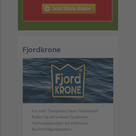
Fjordkrone
Für mehr Transparenz beim Fischeinkauf
finden Sie auf unseren Fjordkrone-
Fischverpackungen ein exklusives
Rückverfolgungssystem.