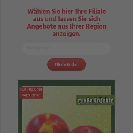
Wählen Sie hier Ihre Filiale
aus und lassen Sie sich
Angebote aus Ihrer Region
anzeigen.
Nur regional
verfügbar
große Früchte