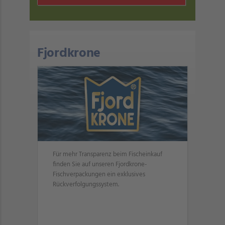
Fjordkrone
Für mehr Transparenz beim Fischeinkauf
finden Sie auf unseren Fjordkrone-
Fischverpackungen ein exklusives
Rückverfolgungssystem.