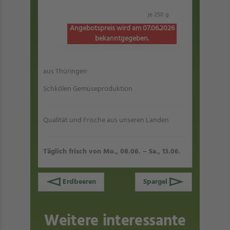
je 250 g
Angebotspreis wird am 07.06.2026
bekanntgegeben.
aus Thüringen
Schkölen Gemüseproduktion
Qualität und Frische aus unseren Landen
Täglich frisch von Mo., 08.06. – Sa., 13.06.
Erdbeeren
Spargel
Weitere interessante