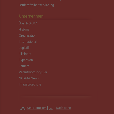
Barrierefreiheitserklärung
Unternehmen
Über NORMA
Historie
Organisation
International
Logistik
Filialnetz
Expansion
Karriere
Verantwortung/CSR
NORMA News
Imagebroschüre
Seite drucken
Nach oben