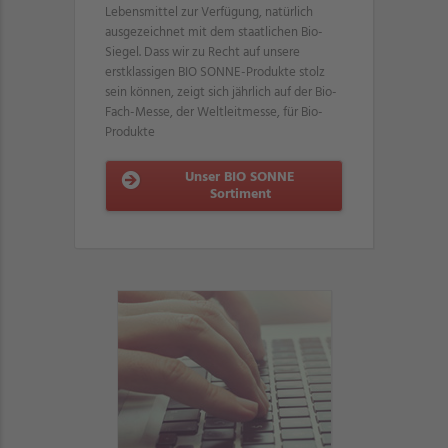
Lebensmittel zur Verfügung, natürlich
ausgezeichnet mit dem staatlichen Bio-
Siegel. Dass wir zu Recht auf unsere
erstklassigen BIO SONNE-Produkte stolz
sein können, zeigt sich jährlich auf der Bio-
Fach-Messe, der Weltleitmesse, für Bio-
Produkte
Unser BIO SONNE
Sortiment