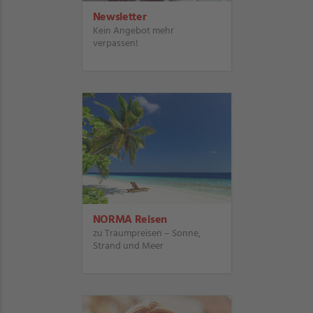
Newsletter
Kein Angebot mehr
verpassen!
NORMA Reisen
zu Traumpreisen – Sonne,
Strand und Meer