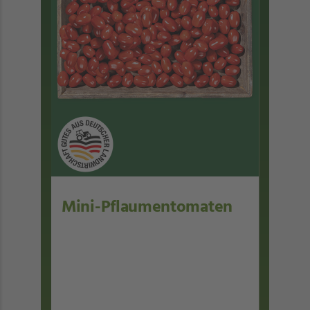
Mini-Pflaumentomaten