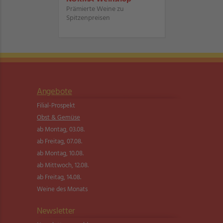
Prämierte Weine zu
Spitzenpreisen
Angebote
Filial-Prospekt
Obst & Gemüse
ab Montag, 03.08.
ab Freitag, 07.08.
ab Montag, 10.08.
ab Mittwoch, 12.08.
ab Freitag, 14.08.
Weine des Monats
Newsletter