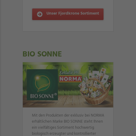
Unser Fjordkrone Sortiment
BIO SONNE
Mit den Produkten der exklusiv bei NORMA
erhältlichen Marke BIO SONNE steht Ihnen
ein vielfältiges Sortiment hochwertig
biologisch erzeugter und kontrollierter