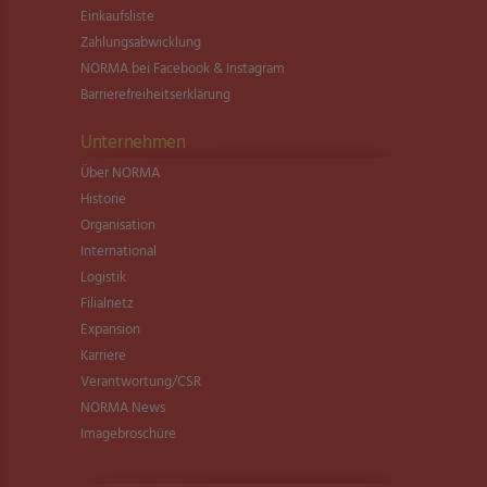
Einkaufsliste
Zahlungsabwicklung
NORMA bei Facebook & Instagram
Barrierefreiheitserklärung
Unternehmen
Über NORMA
Historie
Organisation
International
Logistik
Filialnetz
Expansion
Karriere
Verantwortung/CSR
NORMA News
Imagebroschüre