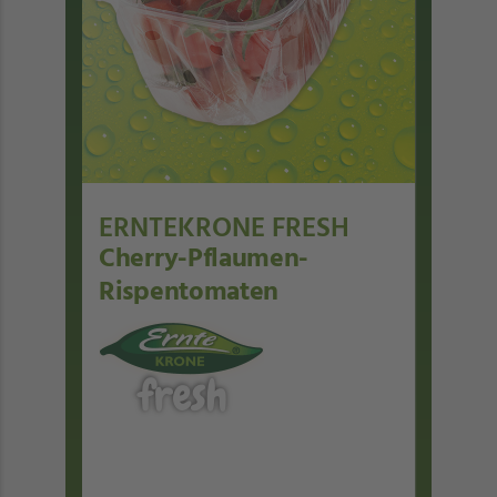
ERNTEKRONE FRESH
Cherry-Pflaumen-
Rispentomaten