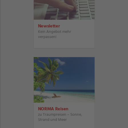
Newsletter
Kein Angebot mehr
verpassen!
NORMA Reisen
zu Traumpreisen – Sonne,
Strand und Meer