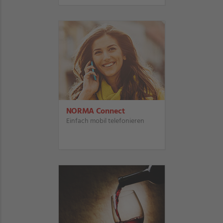
NORMA Connect
Einfach mobil telefonieren