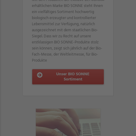
erhältlichen Marke BIO SONNE steht Ihnen
ein vielfältiges Sortiment hochwertig
biologisch erzeugter und kontrollierter
Lebensmittel zur Verfügung, natürlich
ausgezeichnet mit dem staatlichen Bio-
Siegel. Dass wir zu Recht auf unsere
erstklassigen BIO SONNE-Produkte stolz
sein können, zeigt sich jährlich auf der Bio-
Fach-Messe, der Weltleitmesse, für Bio-
Produkte
Unser BIO SONNE
Sortiment