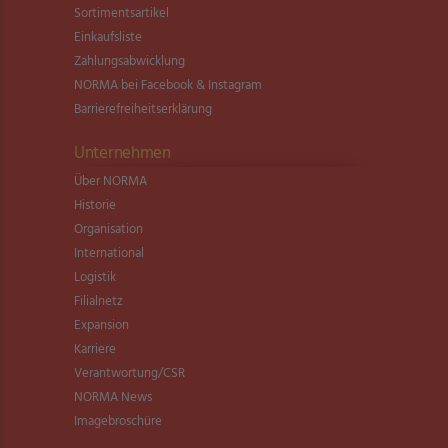
Sortimentsartikel
Einkaufsliste
Zahlungsabwicklung
NORMA bei Facebook & Instagram
Barrierefreiheitserklärung
Unternehmen
Über NORMA
Historie
Organisation
International
Logistik
Filialnetz
Expansion
Karriere
Verantwortung/CSR
NORMA News
Imagebroschüre