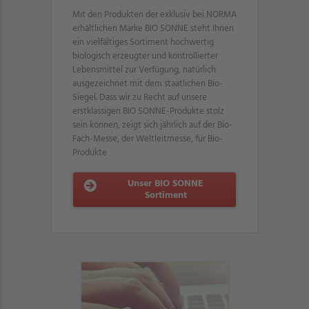
Mit den Produkten der exklusiv bei NORMA
erhältlichen Marke BIO SONNE steht Ihnen
ein vielfältiges Sortiment hochwertig
biologisch erzeugter und kontrollierter
Lebensmittel zur Verfügung, natürlich
ausgezeichnet mit dem staatlichen Bio-
Siegel. Dass wir zu Recht auf unsere
erstklassigen BIO SONNE-Produkte stolz
sein können, zeigt sich jährlich auf der Bio-
Fach-Messe, der Weltleitmesse, für Bio-
Produkte
Unser BIO SONNE
Sortiment