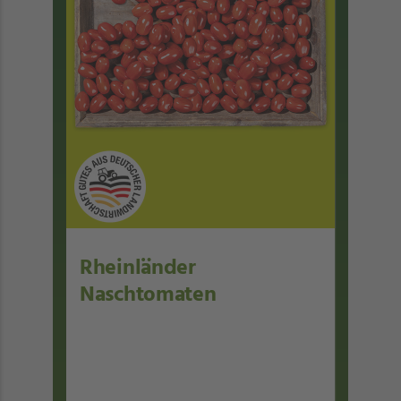
Rheinländer
Naschtomaten