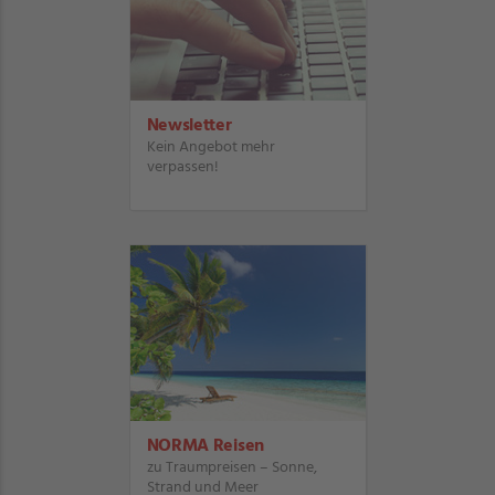
Newsletter
Kein Angebot mehr
verpassen!
NORMA Reisen
zu Traumpreisen – Sonne,
Strand und Meer