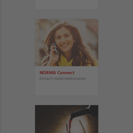
NORMA Connect
Einfach mobil telefonieren