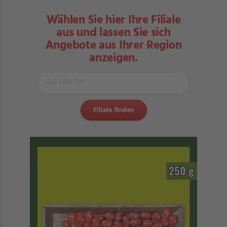
Wählen Sie hier Ihre Filiale
aus und lassen Sie sich
Angebote aus Ihrer Region
anzeigen.
250 g