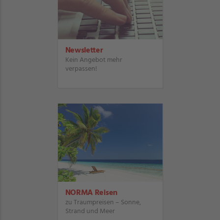
Newsletter
Kein Angebot mehr
verpassen!
NORMA Reisen
zu Traumpreisen – Sonne,
Strand und Meer