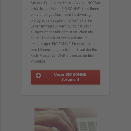
Mit den Produkten der exklusiv bei NORMA
erhältlichen Marke BIO SONNE steht Ihnen
ein vielfältiges Sortiment hochwertig
biologisch erzeugter und kontrollierter
Lebensmittel zur Verfügung, natürlich
ausgezeichnet mit dem staatlichen Bio-
Siegel. Dass wir zu Recht auf unsere
erstklassigen BIO SONNE-Produkte stolz
sein können, zeigt sich jährlich auf der Bio-
Fach-Messe, der Weltleitmesse, für Bio-
Produkte
Unser BIO SONNE
Sortiment