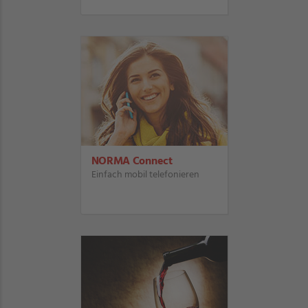
NORMA Connect
Einfach mobil telefonieren