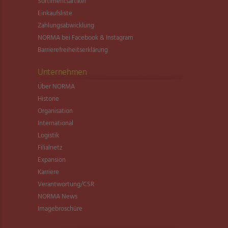
Sortimentsartikel
Einkaufsliste
Zahlungsabwicklung
NORMA bei Facebook & Instagram
Barrierefreiheitserklärung
Unternehmen
Über NORMA
Historie
Organisation
International
Logistik
Filialnetz
Expansion
Karriere
Verantwortung/CSR
NORMA News
Imagebroschüre