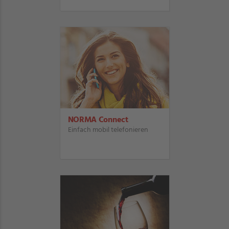
NORMA Connect
Einfach mobil telefonieren