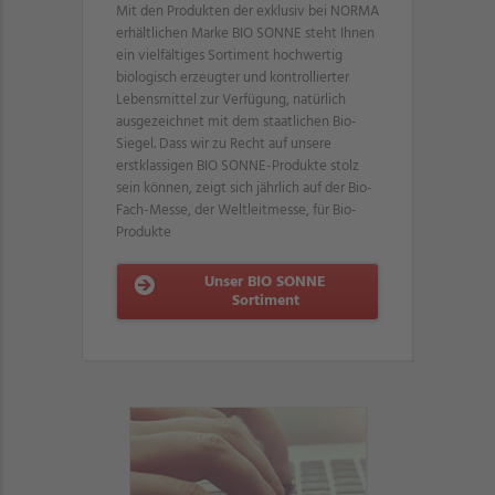
Mit den Produkten der exklusiv bei NORMA
erhältlichen Marke BIO SONNE steht Ihnen
ein vielfältiges Sortiment hochwertig
biologisch erzeugter und kontrollierter
Lebensmittel zur Verfügung, natürlich
ausgezeichnet mit dem staatlichen Bio-
Siegel. Dass wir zu Recht auf unsere
erstklassigen BIO SONNE-Produkte stolz
sein können, zeigt sich jährlich auf der Bio-
Fach-Messe, der Weltleitmesse, für Bio-
Produkte
Unser BIO SONNE
Sortiment