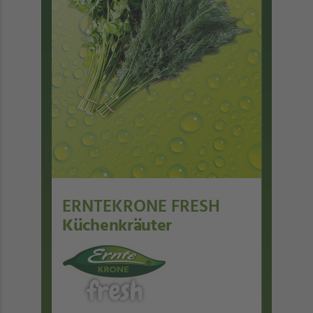
ERNTEKRONE FRESH
Küchenkräuter