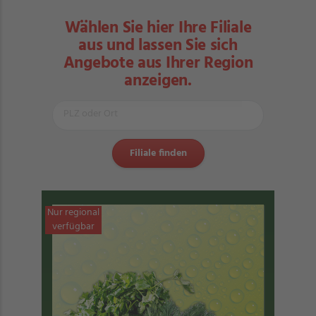
Wählen Sie hier Ihre Filiale
aus und lassen Sie sich
Angebote aus Ihrer Region
anzeigen.
Nur regional
verfügbar