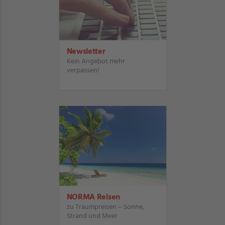
Newsletter
Kein Angebot mehr
verpassen!
NORMA Reisen
zu Traumpreisen – Sonne,
Strand und Meer