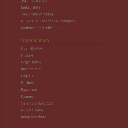
Sortimentsartikel
Einkaufsliste
Zahlungsabwicklung
NORMA bei Facebook & Instagram
Barrierefreiheitserklärung
Unternehmen
Über NORMA
Historie
Organisation
International
Logistik
Filialnetz
Expansion
Karriere
Verantwortung/CSR
NORMA News
Imagebroschüre