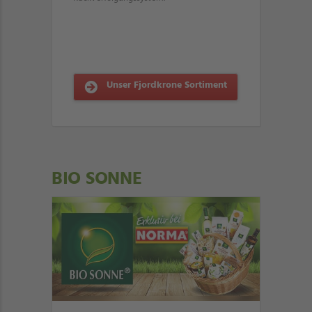
Unser Fjordkrone Sortiment
BIO SONNE