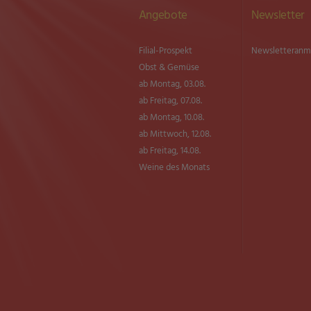
Angebote
Newsletter
Filial-Prospekt
Newsletter­an
Obst & Gemüse
ab Montag, 03.08.
ab Freitag, 07.08.
ab Montag, 10.08.
ab Mittwoch, 12.08.
ab Freitag, 14.08.
Weine des Monats