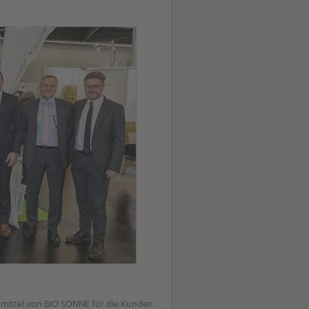
smittel von BIO SONNE für die Kunden