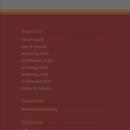
Angebote
Filial-Prospekt
Obst & Gemüse
ab Montag, 03.08.
ab Mittwoch, 05.08.
ab Freitag, 07.08.
ab Montag, 10.08.
ab Mittwoch, 12.08.
Weine des Monats
Newsletter
Newsletter­anmeldung
Sortiment