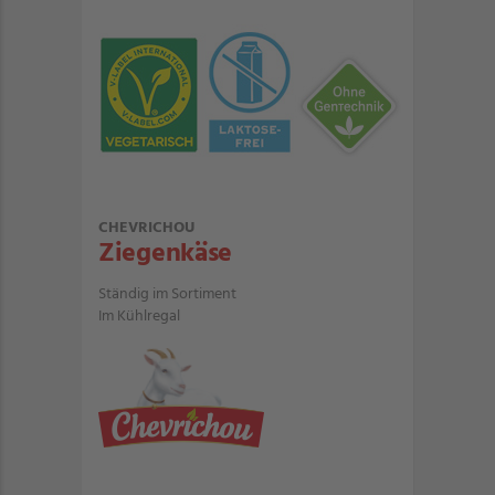
CHEVRICHOU
Ziegenkäse
Ständig im Sortiment
Im Kühlregal