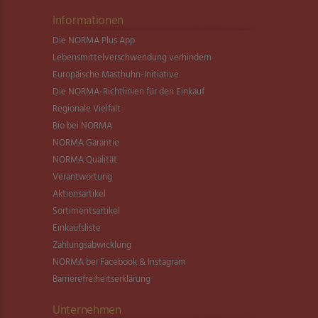
Informationen
Die NORMA Plus App
Lebensmittel­verschwendung verhindern
Europäische Masthuhn-Initiative
Die NORMA-Richtlinien für den Einkauf
Regionale Vielfalt
Bio bei NORMA
NORMA Garantie
NORMA Qualität
Verantwortung
Aktionsartikel
Sortimentsartikel
Einkaufsliste
Zahlungsabwicklung
NORMA bei Facebook & Instagram
Barrierefreiheitserklärung
Unternehmen