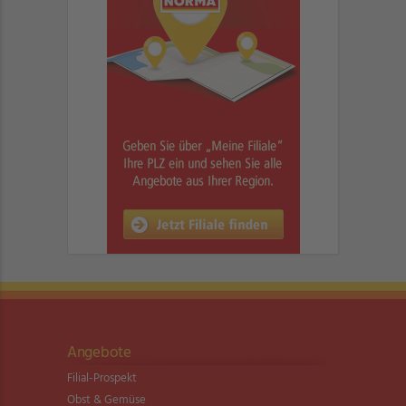
Angebote
Filial-Prospekt
Obst & Gemüse