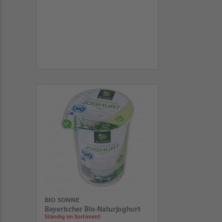
BIO SONNE
Bayerischer Bio-Naturjoghurt
Ständig im Sortiment