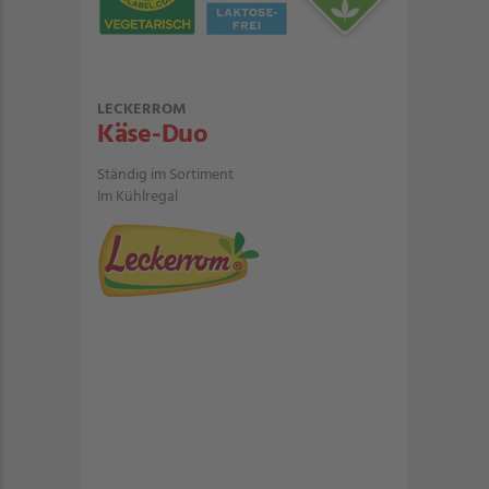
LECKERROM
Käse-Duo
Ständig im Sortiment
Im Kühlregal