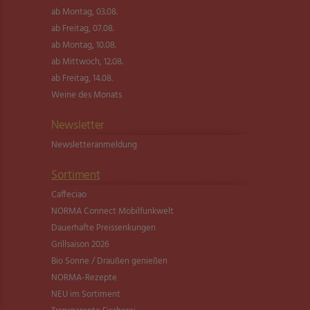
ab Montag, 03.08.
ab Freitag, 07.08.
ab Montag, 10.08.
ab Mittwoch, 12.08.
ab Freitag, 14.08.
Weine des Monats
Newsletter
Newsletter­anmeldung
Sortiment
Caffeciao
NORMA Connect Mobilfunkwelt
Dauerhafte Preissenkungen
Grillsaison 2026
Bio Sonne / Draußen genießen
NORMA-Rezepte
NEU im Sortiment