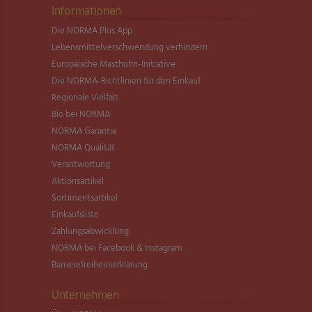
Informationen
Die NORMA Plus App
Lebensmittel­verschwendung verhindern
Europäische Masthuhn-Initiative
Die NORMA-Richtlinien für den Einkauf
Regionale Vielfalt
Bio bei NORMA
NORMA Garantie
NORMA Qualität
Verantwortung
Aktionsartikel
Sortimentsartikel
Einkaufsliste
Zahlungsabwicklung
NORMA bei Facebook & Instagram
Barrierefreiheitserklärung
Unternehmen