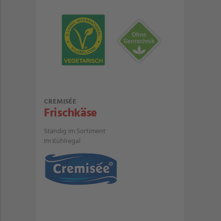
CREMISÉE
Frischkäse
Ständig im Sortiment
Im Kühlregal