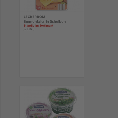
LECKERROM
Emmentaler in Scheiben
Ständig im Sortiment
je 250 g