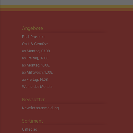
Angebote
Filial-Prospekt
Obst & Gemüse
ab Montag, 03.08.
ab Freitag, 07.08.
ab Montag, 10.08.
ab Mittwoch, 12.08.
ab Freitag, 14.08.
Weine des Monats
Newsletter
Newsletter­anmeldung
Sortiment
Caffeciao