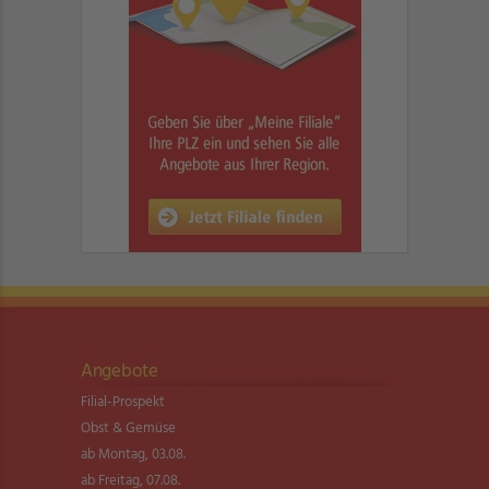
Angebote
Filial-Prospekt
Obst & Gemüse
ab Montag, 03.08.
ab Freitag, 07.08.