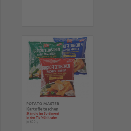
POTATO MASTER
Kartoffeltaschen
Ständig im Sortiment
In der Tiefkühltruhe
je 600 g