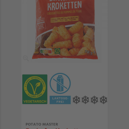
POTATO MASTER