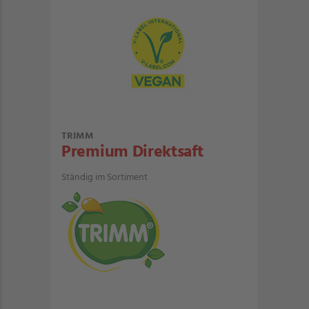
TRIMM
Premium Direktsaft
Ständig im Sortiment