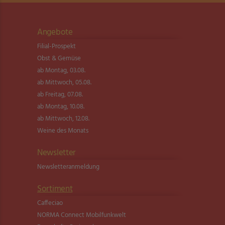
Angebote
Filial-Prospekt
Obst & Gemüse
ab Montag, 03.08.
ab Mittwoch, 05.08.
ab Freitag, 07.08.
ab Montag, 10.08.
ab Mittwoch, 12.08.
Weine des Monats
Newsletter
Newsletter­anmeldung
Sortiment
Caffeciao
NORMA Connect Mobilfunkwelt