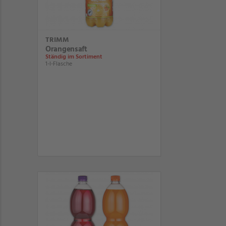
TRIMM
Orangensaft
Ständig im Sortiment
1-l-Flasche