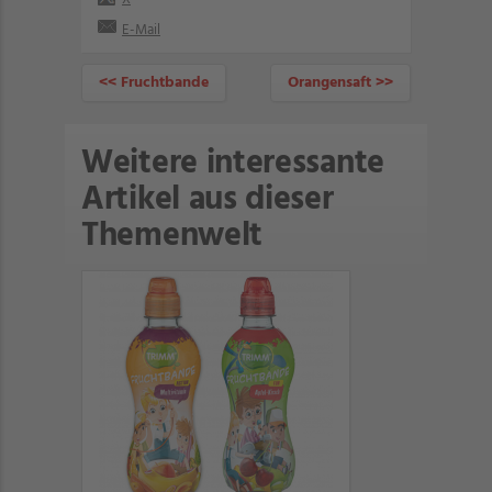
E-Mail
<< Fruchtbande
Orangensaft >>
Weitere interessante
Artikel aus dieser
Themenwelt