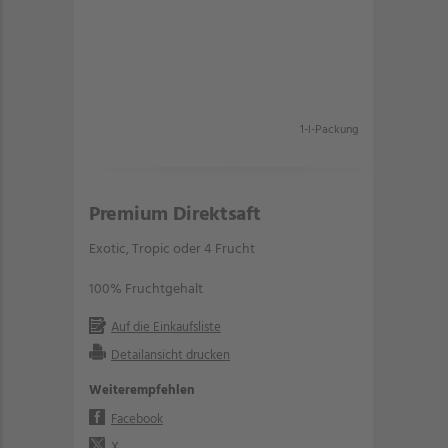
1-l-Packung
Premium Direktsaft
Exotic, Tropic oder 4 Frucht
100% Fruchtgehalt
Auf die Einkaufsliste
Detailansicht drucken
Weiterempfehlen
Facebook
X