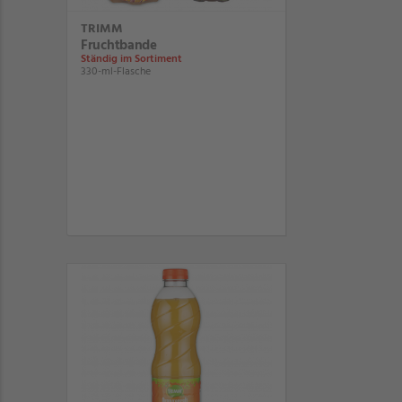
TRIMM
Fruchtbande
Ständig im Sortiment
330-ml-Flasche