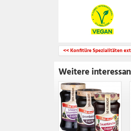
<< Konfitüre Spezialitäten ext
Weitere interessan