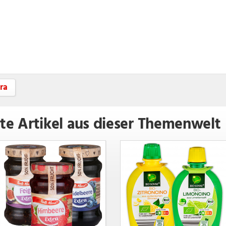
ra
te Artikel aus dieser Themenwelt