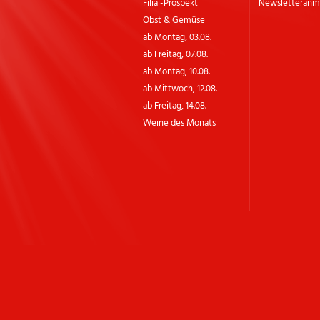
Filial-Prospekt
Newsletter­an
Obst & Gemüse
ab Montag, 03.08.
ab Freitag, 07.08.
ab Montag, 10.08.
ab Mittwoch, 12.08.
ab Freitag, 14.08.
Weine des Monats