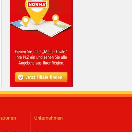
ationen
Unternehmen