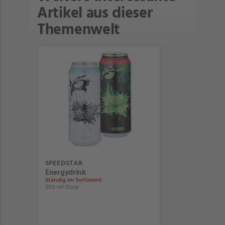
Artikel aus dieser
Themenwelt
SPEEDSTAR
Energydrink
Ständig im Sortiment
500-ml-Dose