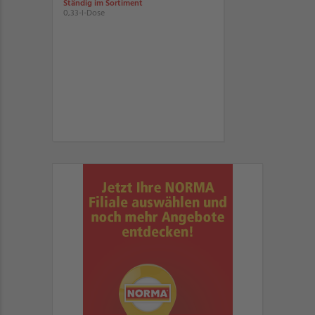
Ständig im Sortiment
0,33-l-Dose