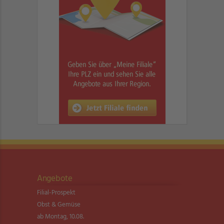
Angebote
Filial-Prospekt
Obst & Gemüse
ab Montag, 10.08.