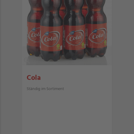
Cola
Ständig im Sortiment