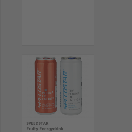
SPEEDSTAR
Fruity-Energydrink