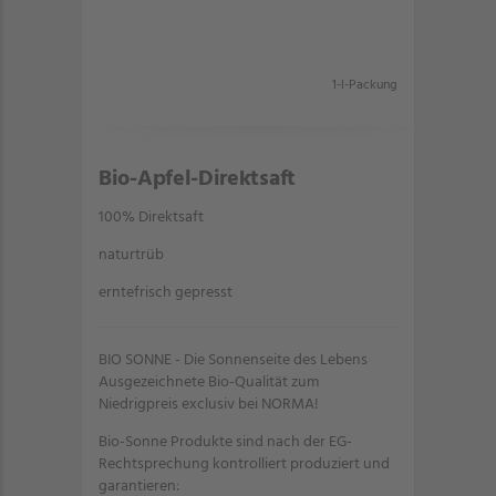
1-l-Packung
Bio-Apfel-Direktsaft
100% Direktsaft
naturtrüb
erntefrisch gepresst
BIO SONNE - Die Sonnenseite des Lebens
Ausgezeichnete Bio-Qualität zum
Niedrigpreis exclusiv bei NORMA!
Bio-Sonne Produkte sind nach der EG-
Rechtsprechung kontrolliert produziert und
garantieren: