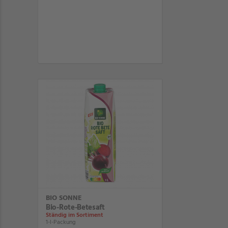
BIO SONNE
Bio-Rote-Betesaft
Ständig im Sortiment
1-l-Packung