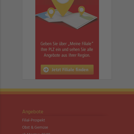
Angebote
Filial-Prospekt
Obst & Gemüse