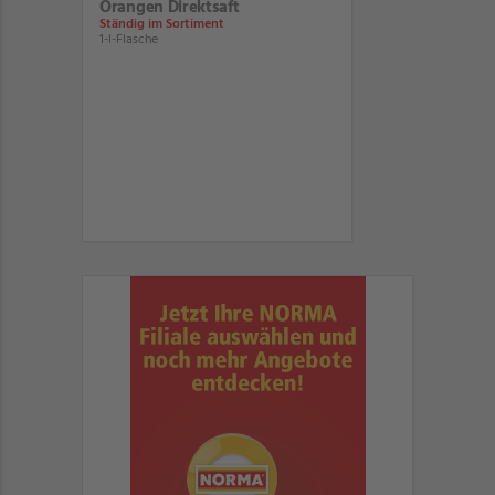
Orangen Direktsaft
Ständig im Sortiment
1-l-Flasche