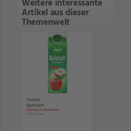
Weitere interessante
Artikel aus dieser
Themenwelt
TRIMM
Apfelsaft
Ständig im Sortiment
1-l-Packung