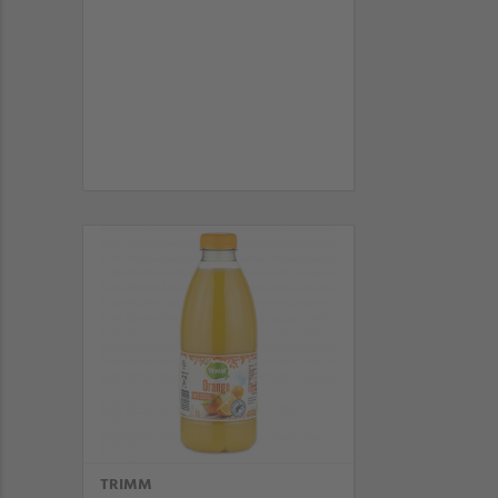
TRIMM