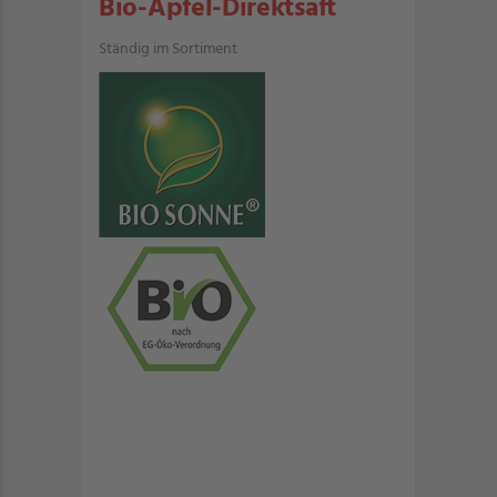
Bio-Apfel-Direktsaft
Ständig im Sortiment