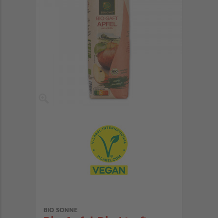
BIO SONNE