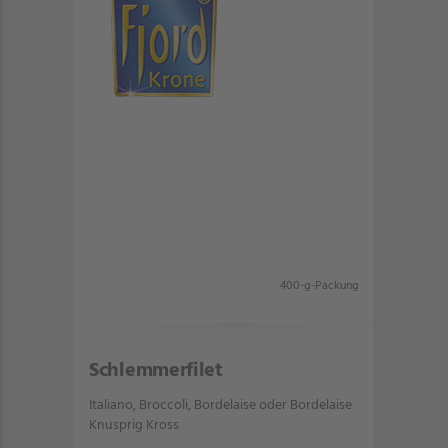
400-g-Packung
Schlemmerfilet
Italiano, Broccoli, Bordelaise oder Bordelaise
Knusprig Kross