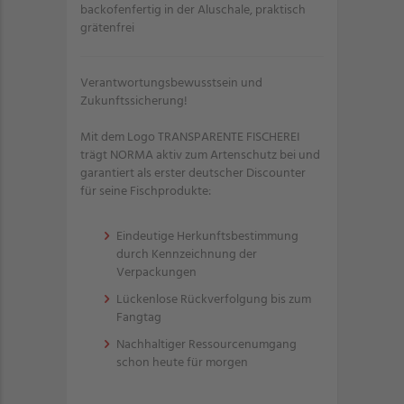
backofenfertig in der Aluschale, praktisch
grätenfrei
Verantwortungsbewusstsein und
Zukunftssicherung!
Mit dem Logo TRANSPARENTE FISCHEREI
trägt NORMA aktiv zum Artenschutz bei und
garantiert als erster deutscher Discounter
für seine Fischprodukte:
Eindeutige Herkunftsbestimmung
durch Kennzeichnung der
Verpackungen
Lückenlose Rückverfolgung bis zum
Fangtag
Nachhaltiger Ressourcenumgang
schon heute für morgen