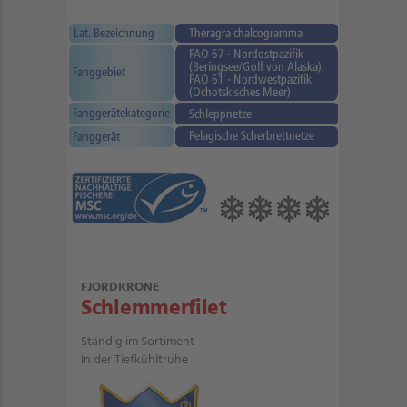
FJORDKRONE
Schlemmerfilet
Ständig im Sortiment
In der Tiefkühltruhe