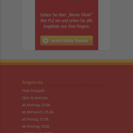
Angebote
Filial-Prospekt
Obst & Gemüse
ab Montag, 03.08.
ab Mittwoch, 05.08.
ab Freitag, 07.08.
ab Montag, 10.08.