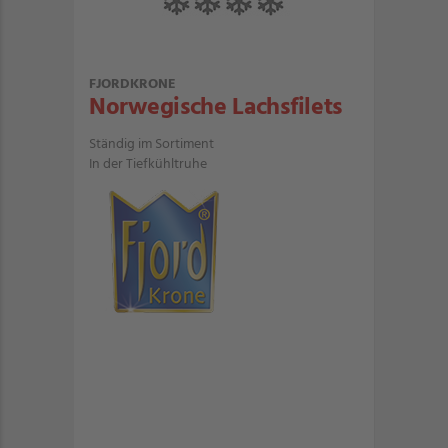
FJORDKRONE
Norwegische Lachsfilets
Ständig im Sortiment
In der Tiefkühltruhe