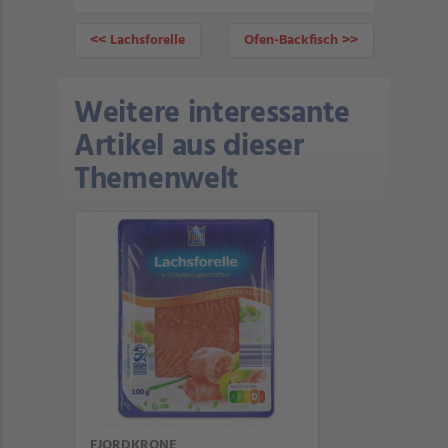
<< Lachsforelle
Ofen-Backfisch >>
Weitere interessante
Artikel aus dieser
Themenwelt
FJORDKRONE