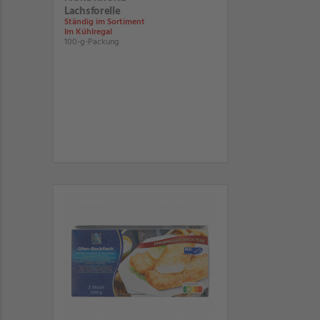
Lachsforelle
Ständig im Sortiment
Im Kühlregal
100-g-Packung