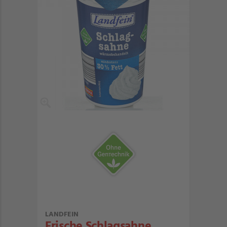
LANDFEIN
Frische Schlagsahne