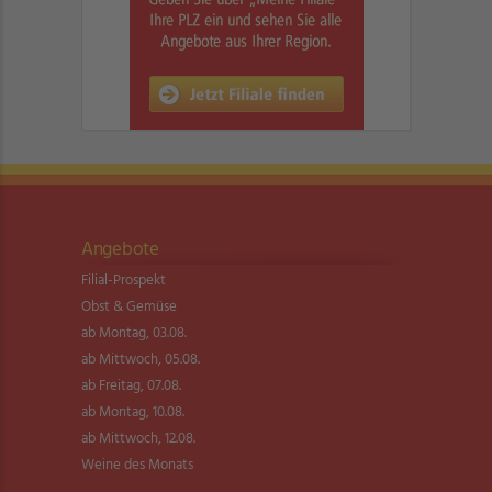
Angebote
Filial-Prospekt
Obst & Gemüse
ab Montag, 03.08.
ab Mittwoch, 05.08.
ab Freitag, 07.08.
ab Montag, 10.08.
ab Mittwoch, 12.08.
Weine des Monats