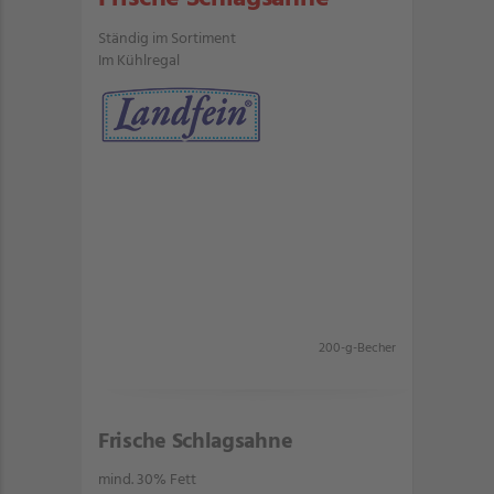
Ständig im Sortiment
Im Kühlregal
200-g-Becher
Frische Schlagsahne
mind. 30% Fett