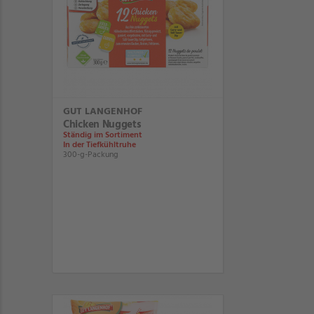
GUT LANGENHOF
Chicken Nuggets
Ständig im Sortiment
In der Tiefkühltruhe
300-g-Packung