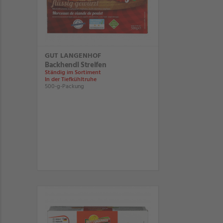
GUT LANGENHOF
Backhendl Streifen
Ständig im Sortiment
In der Tiefkühltruhe
500-g-Packung