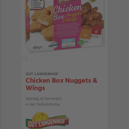
GUT LANGENHOF
Chicken Box Nuggets &
Wings
Ständig im Sortiment
In der Tiefkühltruhe