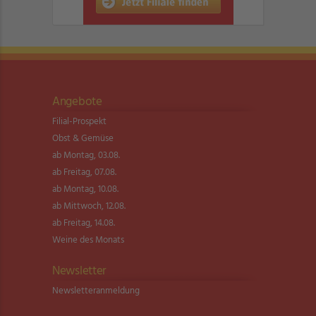
Angebote
Filial-Prospekt
Obst & Gemüse
ab Montag, 03.08.
ab Freitag, 07.08.
ab Montag, 10.08.
ab Mittwoch, 12.08.
ab Freitag, 14.08.
Weine des Monats
Newsletter
Newsletter­anmeldung