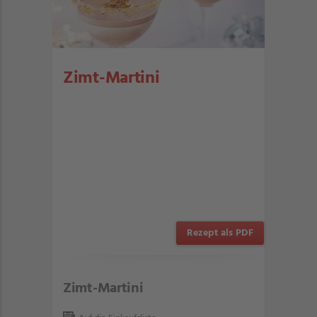
Zimt-Martini
Rezept als PDF
Zimt-Martini