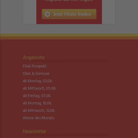
Angebote
Filial-Prospekt
Obst & Gemüse
ab Montag, 03.08.
ab Mittwoch, 05.08.
ab Freitag, 07.08.
ab Montag, 10.08.
ab Mittwoch, 12.08.
Weine des Monats
Newsletter