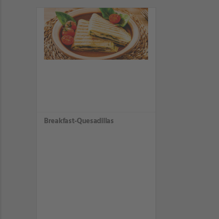
Breakfast-Quesadillas