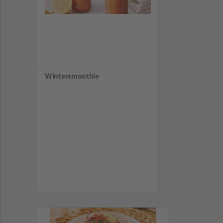
Wintersmoothie