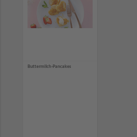
Buttermilch-Pancakes