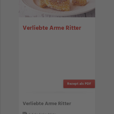
Verliebte Arme Ritter
Rezept als PDF
Verliebte Arme Ritter