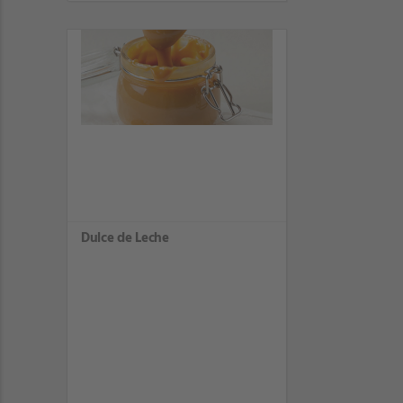
Dulce de Leche