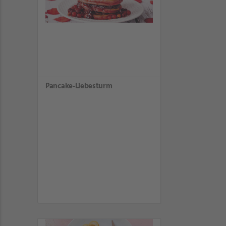
Pancake-Liebesturm