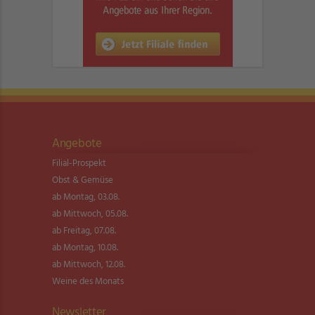
Angebote
Filial-Prospekt
Obst & Gemüse
ab Montag, 03.08.
ab Mittwoch, 05.08.
ab Freitag, 07.08.
ab Montag, 10.08.
ab Mittwoch, 12.08.
Weine des Monats
Newsletter