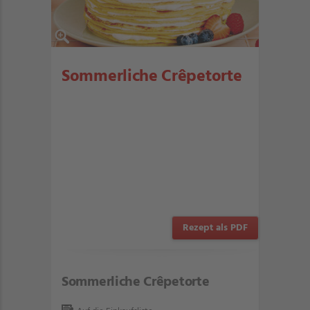
Sommerliche Crêpetorte
Rezept als PDF
Sommerliche Crêpetorte