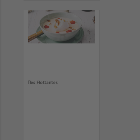
Îles Flottantes