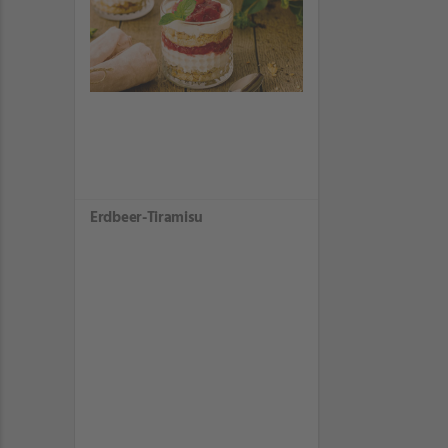
Erdbeer-Tiramisu