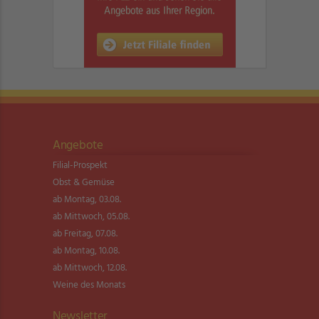
Angebote
Filial-Prospekt
Obst & Gemüse
ab Montag, 03.08.
ab Mittwoch, 05.08.
ab Freitag, 07.08.
ab Montag, 10.08.
ab Mittwoch, 12.08.
Weine des Monats
Newsletter