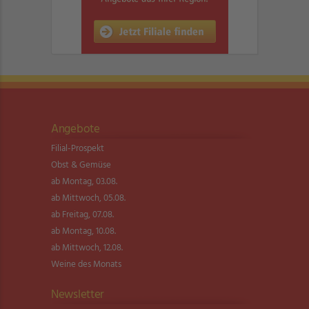
Angebote
Filial-Prospekt
Obst & Gemüse
ab Montag, 03.08.
ab Mittwoch, 05.08.
ab Freitag, 07.08.
ab Montag, 10.08.
ab Mittwoch, 12.08.
Weine des Monats
Newsletter