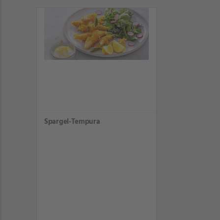
Spargel-Tempura