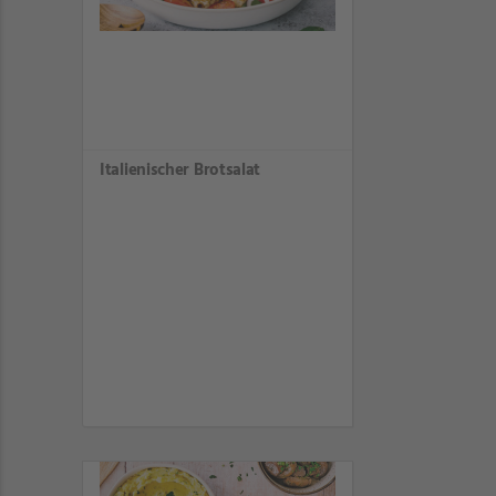
Italienischer Brotsalat