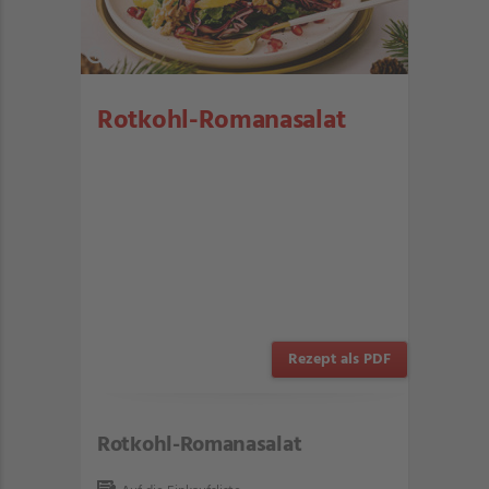
Rotkohl-Romanasalat
Rezept als PDF
Rotkohl-Romanasalat