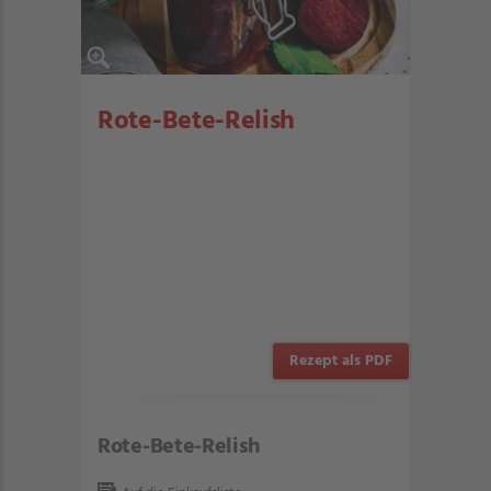
Rote-Bete-Relish
Rezept als PDF
Rote-Bete-Relish