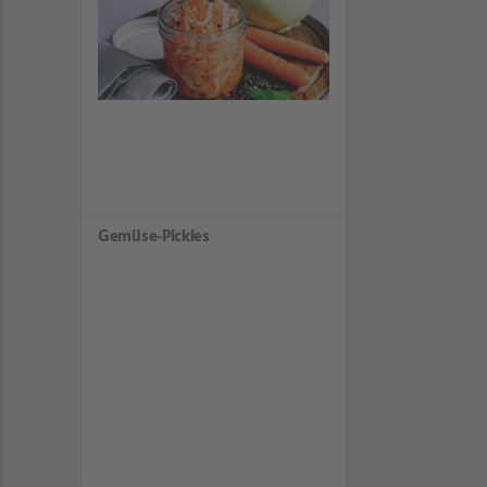
Gemüse-Pickles