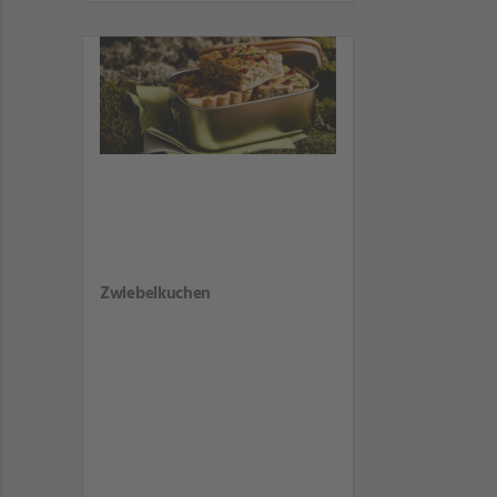
Zwiebelkuchen