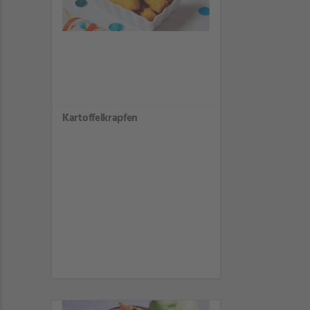
Kartoffelkrapfen