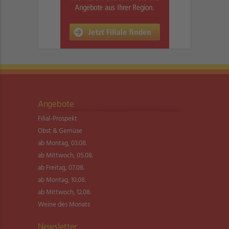
Angebote
Filial-Prospekt
Obst & Gemüse
ab Montag, 03.08.
ab Mittwoch, 05.08.
ab Freitag, 07.08.
ab Montag, 10.08.
ab Mittwoch, 12.08.
Weine des Monats
Newsletter