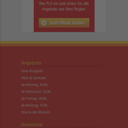
Angebote
Filial-Prospekt
Obst & Gemüse
ab Montag, 10.08.
ab Mittwoch, 12.08.
ab Freitag, 14.08.
ab Montag, 17.08.
Weine des Monats
Newsletter