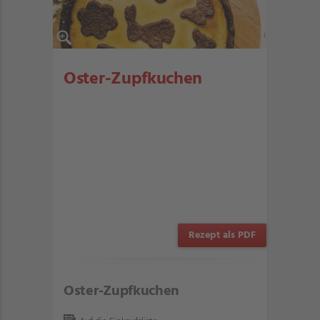
Oster-Zupfkuchen
Rezept als PDF
Oster-Zupfkuchen