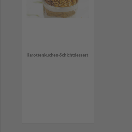
Karottenkuchen-Schichtdessert