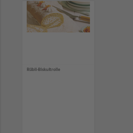
Rübli-Biskuitrolle