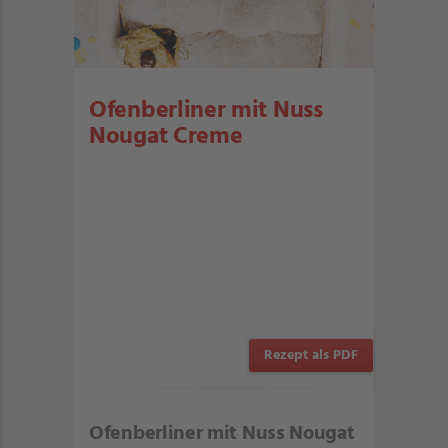
Ofenberliner mit Nuss
Nougat Creme
Rezept als PDF
Ofenberliner mit Nuss Nougat