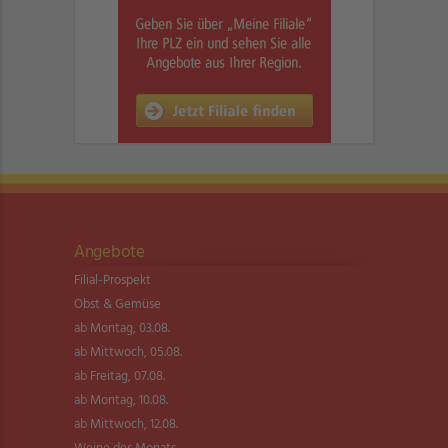
Angebote
Filial-Prospekt
Obst & Gemüse
ab Montag, 03.08.
ab Mittwoch, 05.08.
ab Freitag, 07.08.
ab Montag, 10.08.
ab Mittwoch, 12.08.