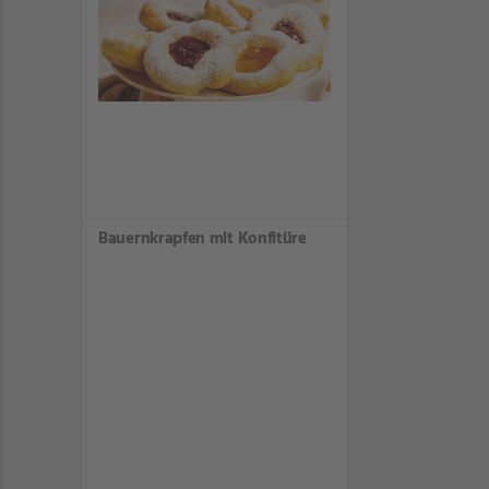
Bauernkrapfen mit Konfitüre