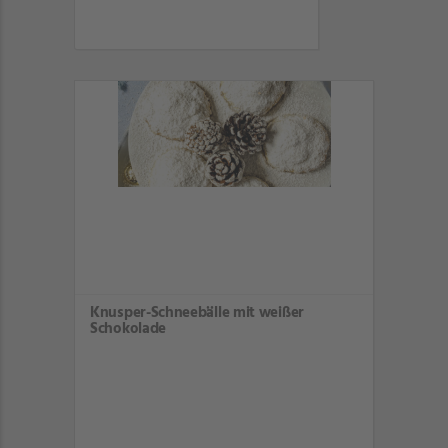
Knusper-Schneebälle mit weißer
Schokolade