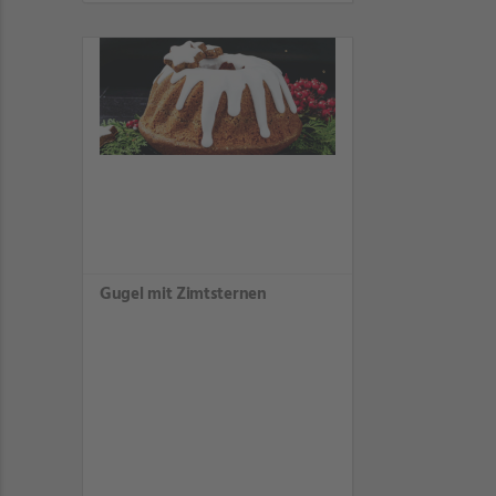
Gugel mit Zimtsternen