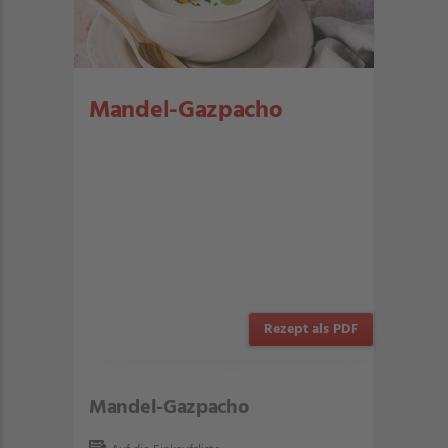
Mandel-Gazpacho
Rezept als PDF
Mandel-Gazpacho