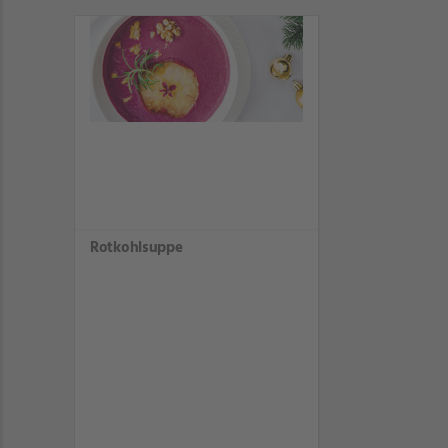
Rotkohlsuppe