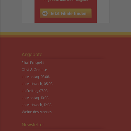
Angebote
Filial-Prospekt
Obst & Gemüse
ab Montag, 03.08.
ab Mittwoch, 05.08.
ab Freitag, 07.08.
ab Montag, 10.08.
ab Mittwoch, 12.08.
Weine des Monats
Newsletter