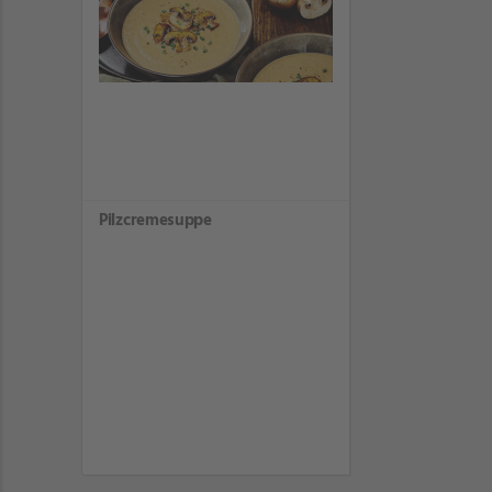
Pilzcremesuppe