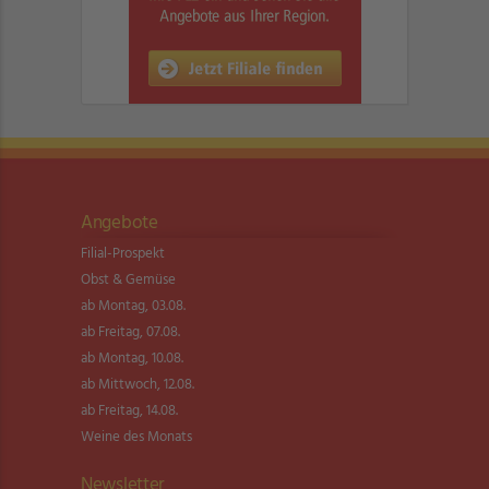
Angebote
Filial-Prospekt
Obst & Gemüse
ab Montag, 03.08.
ab Freitag, 07.08.
ab Montag, 10.08.
ab Mittwoch, 12.08.
ab Freitag, 14.08.
Weine des Monats
Newsletter