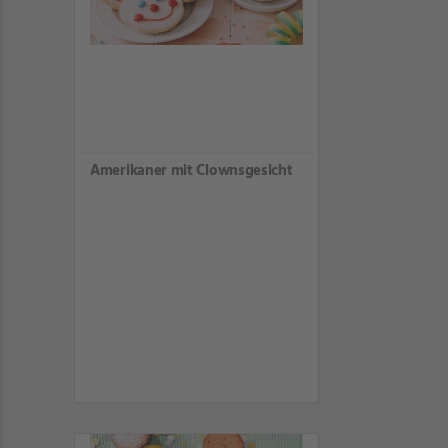
Amerikaner mit Clownsgesicht