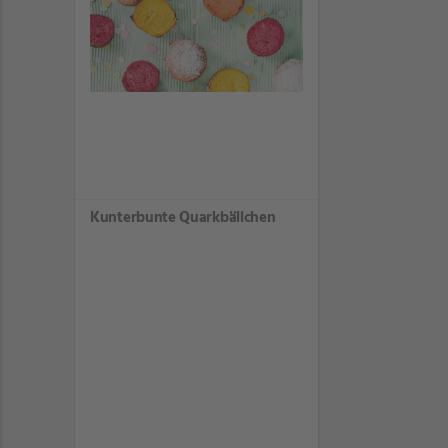
Kunterbunte Quarkbällchen