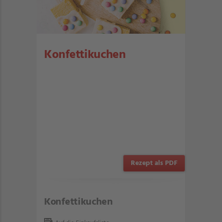
Konfettikuchen
Rezept als PDF
Konfettikuchen