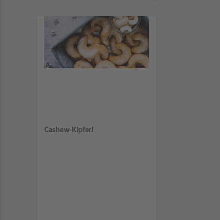
Cashew-Kipferl