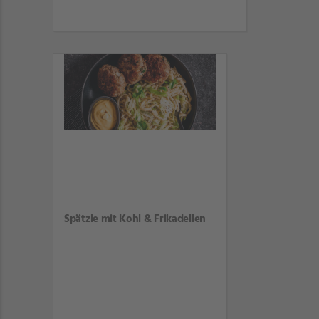
Spätzle mit Kohl & Frikadellen