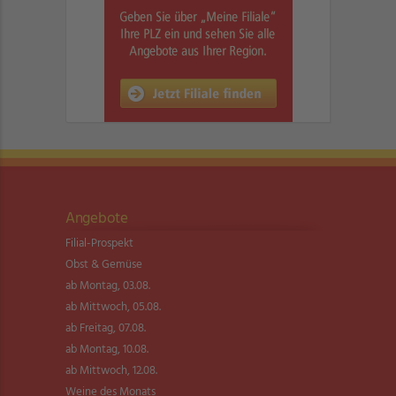
Angebote
Filial-Prospekt
Obst & Gemüse
ab Montag, 03.08.
ab Mittwoch, 05.08.
ab Freitag, 07.08.
ab Montag, 10.08.
ab Mittwoch, 12.08.
Weine des Monats