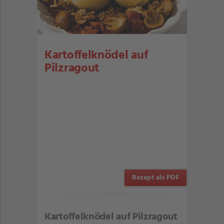
Kartoffelknödel auf
Pilzragout
Rezept als PDF
Kartoffelknödel auf Pilzragout