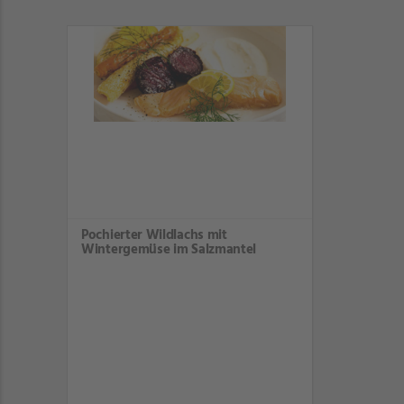
Pochierter Wildlachs mit
Wintergemüse im Salzmantel