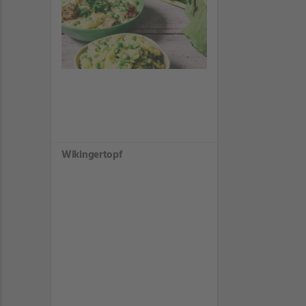
Wikingertopf