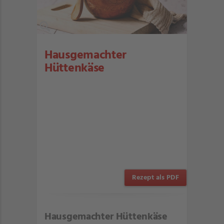
Hausgemachter
Hüttenkäse
Rezept als PDF
Hausgemachter Hüttenkäse