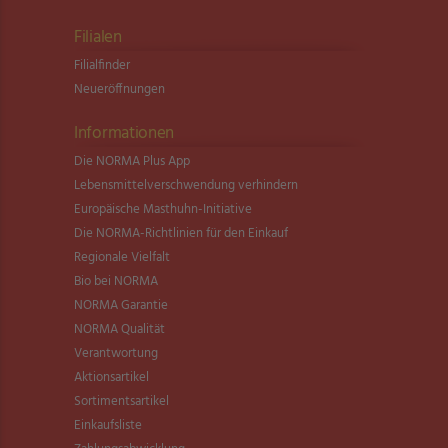
Filialen
Filialfinder
Neueröffnungen
Informationen
Die NORMA Plus App
Lebensmittel­verschwendung verhindern
Europäische Masthuhn-Initiative
Die NORMA-Richtlinien für den Einkauf
Regionale Vielfalt
Bio bei NORMA
NORMA Garantie
NORMA Qualität
Verantwortung
Aktionsartikel
Sortimentsartikel
Einkaufsliste