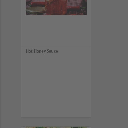
Hot Honey Sauce