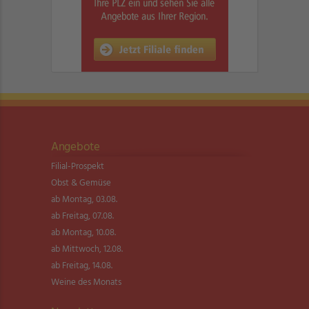
Angebote
Filial-Prospekt
Obst & Gemüse
ab Montag, 03.08.
ab Freitag, 07.08.
ab Montag, 10.08.
ab Mittwoch, 12.08.
ab Freitag, 14.08.
Weine des Monats