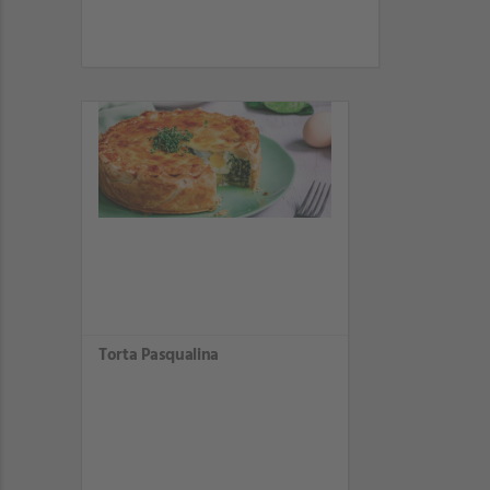
Torta Pasqualina