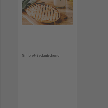
Grillbrot-Backmischung