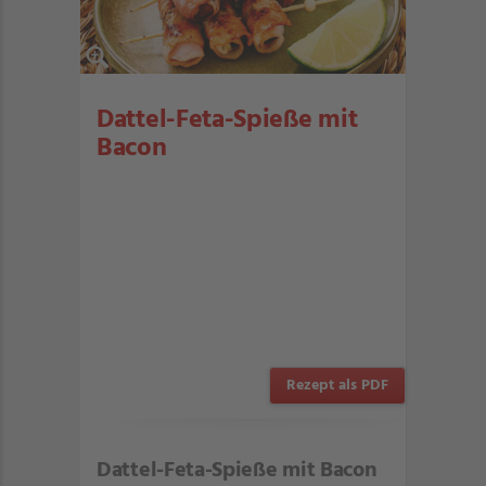
Dattel-Feta-Spieße mit
Bacon
Rezept als PDF
Dattel-Feta-Spieße mit Bacon