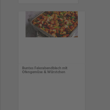
Buntes Feierabendblech mit
Ofengemüse & Würstchen