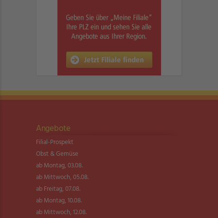
Angebote
Filial-Prospekt
Obst & Gemüse
ab Montag, 03.08.
ab Mittwoch, 05.08.
ab Freitag, 07.08.
ab Montag, 10.08.
ab Mittwoch, 12.08.