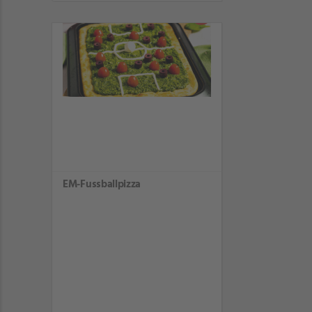
EM-Fussballpizza