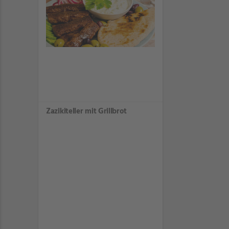
Zazikiteller mit Grillbrot