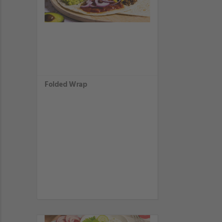
Folded Wrap