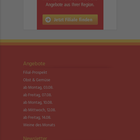
Angebote
Filial-Prospekt
Obst & Gemüse
ab Montag, 03.08.
ab Freitag, 07.08.
ab Montag, 10.08.
ab Mittwoch, 12.08.
ab Freitag, 14.08.
Weine des Monats
Newsletter