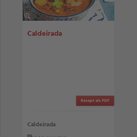
Caldeirada
Rezept als PDF
Caldeirada