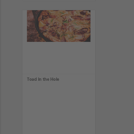
Toad in the Hole