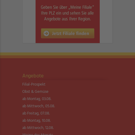
Angebote
Filial-Prospekt
Obst & Gemüse
ab Montag, 03.08.
ab Mittwoch, 05.08.
ab Freitag, 07.08.
ab Montag, 10.08.
ab Mittwoch, 12.08.