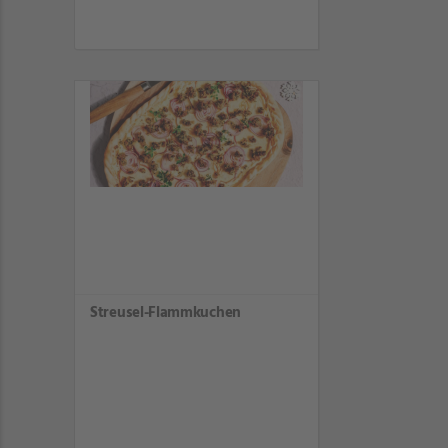
Streusel-Flammkuchen