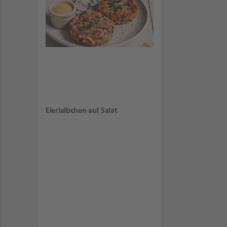
Eierlaibchen auf Salat