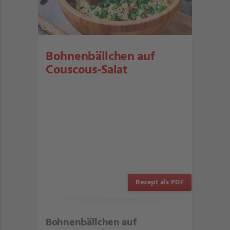
Bohnenbällchen auf
Couscous-Salat
Rezept als PDF
Bohnenbällchen auf