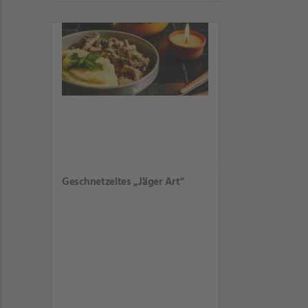
Geschnetzeltes „Jäger Art“