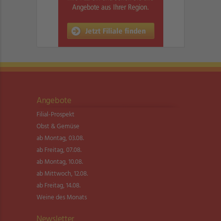
Angebote
Filial-Prospekt
Obst & Gemüse
ab Montag, 03.08.
ab Freitag, 07.08.
ab Montag, 10.08.
ab Mittwoch, 12.08.
ab Freitag, 14.08.
Weine des Monats
Newsletter