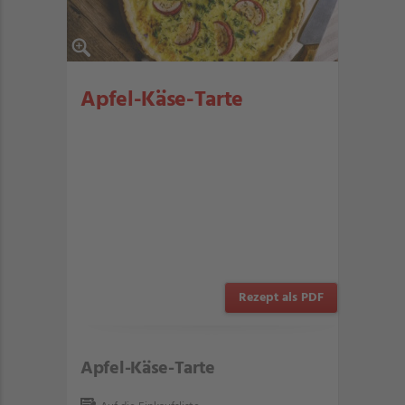
Apfel-Käse-Tarte
Rezept als PDF
Apfel-Käse-Tarte