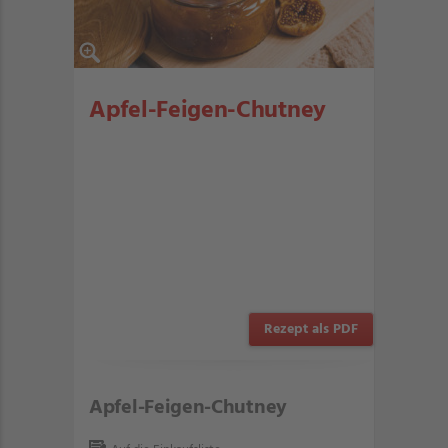
Apfel-Feigen-Chutney
Rezept als PDF
Apfel-Feigen-Chutney