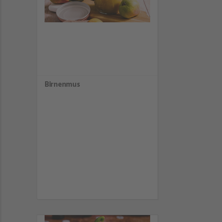
Birnenmus