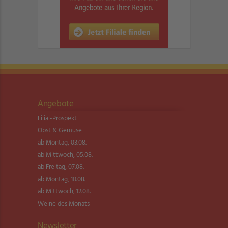
Angebote
Filial-Prospekt
Obst & Gemüse
ab Montag, 03.08.
ab Mittwoch, 05.08.
ab Freitag, 07.08.
ab Montag, 10.08.
ab Mittwoch, 12.08.
Weine des Monats
Newsletter