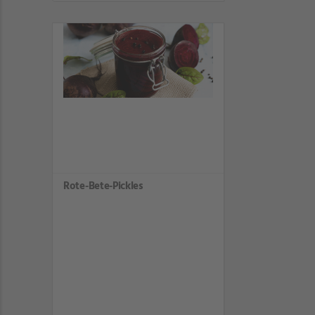
Rote-Bete-Pickles